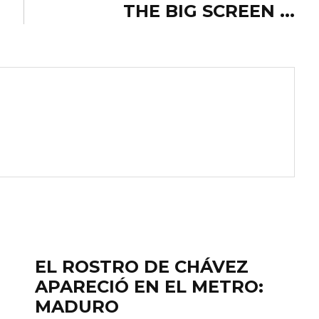
THE BIG SCREEN ...
EL ROSTRO DE CHÁVEZ
APARECIÓ EN EL METRO:
MADURO