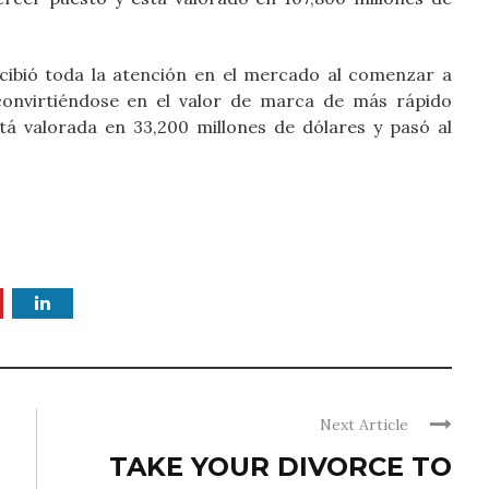
cibió toda la atención en el mercado al comenzar a
 convirtiéndose en el valor de marca de más rápido
stá valorada en 33,200 millones de dólares y pasó al
Next Article
TAKE YOUR DIVORCE TO