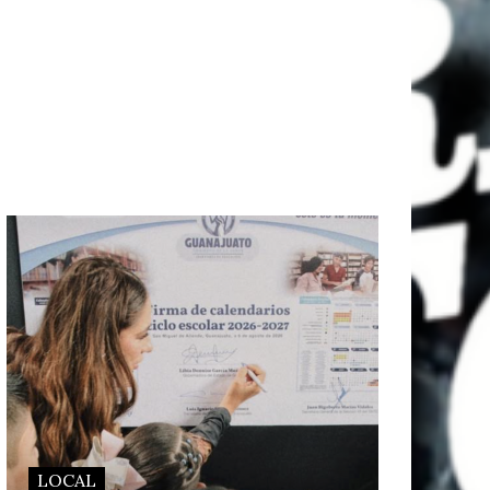
LOCAL