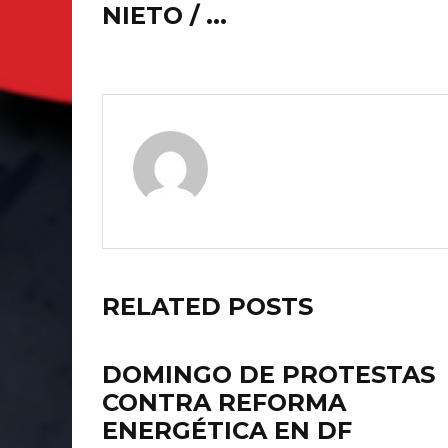
NIETO / ...
RELATED POSTS
DOMINGO DE PROTESTAS
CONTRA REFORMA
ENERGÉTICA EN DF