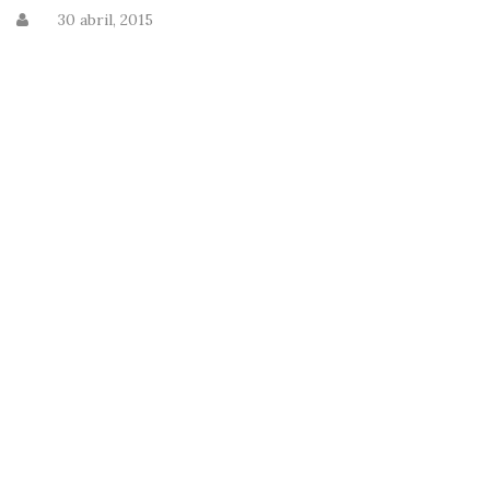
30 abril, 2015