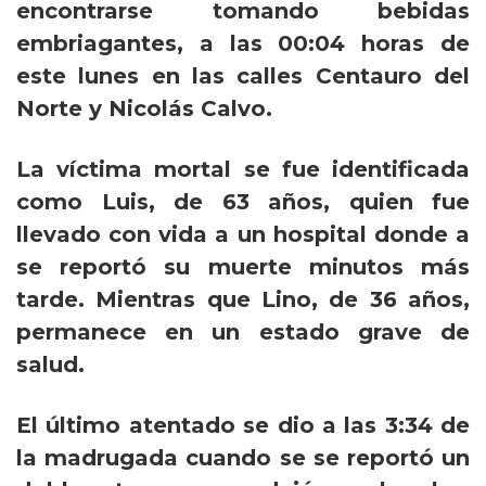
encontrarse tomando bebidas
embriagantes, a las 00:04 horas de
este lunes en las calles Centauro del
Norte y Nicolás Calvo.
La víctima mortal se fue identificada
como Luis, de 63 años, quien fue
llevado con vida a un hospital donde a
se reportó su muerte minutos más
tarde. Mientras que Lino, de 36 años,
permanece en un estado grave de
salud.
El último atentado se dio a las 3:34 de
la madrugada cuando se se reportó un