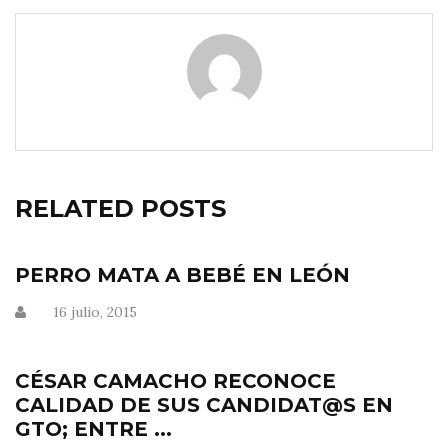
RELATED POSTS
PERRO MATA A BEBÉ EN LEÓN
16 julio, 2015
CÉSAR CAMACHO RECONOCE
CALIDAD DE SUS CANDIDAT@S EN
GTO; ENTRE ...