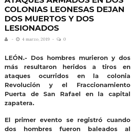
ATAQUES ARMADOS EN DOS
COLONIAS LEONESAS DEJAN
DOS MUERTOS Y DOS
LESIONADOS
4 marzo, 2019
0
LEÓN.- Dos hombres murieron y dos
más resultaron heridos a tiros en
ataques ocurridos en la colonia
Revolución y el Fraccionamiento
Puerta de San Rafael en la capital
zapatera.
El primer evento se registró cuando
dos hombres fueron baleados al