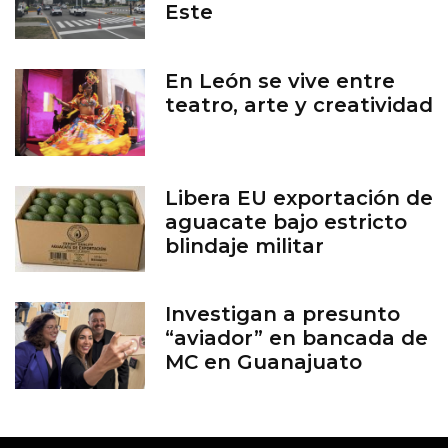
Este
En León se vive entre
teatro, arte y creatividad
Libera EU exportación de
aguacate bajo estricto
blindaje militar
Investigan a presunto
“aviador” en bancada de
MC en Guanajuato