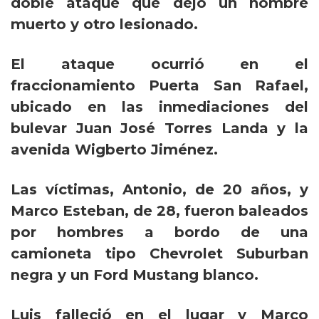
doble ataque que dejó un hombre
muerto y otro lesionado.
El ataque ocurrió en el
fraccionamiento Puerta San Rafael,
ubicado en las inmediaciones del
bulevar Juan José Torres Landa y la
avenida Wigberto Jiménez.
Las víctimas, Antonio, de 20 años, y
Marco Esteban, de 28, fueron baleados
por hombres a bordo de una
camioneta tipo Chevrolet Suburban
negra y un Ford Mustang blanco.
Luis falleció en el lugar y Marco