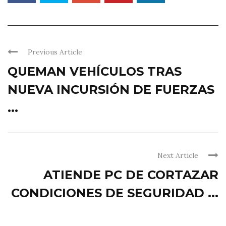
Previous Article
QUEMAN VEHÍCULOS TRAS
NUEVA INCURSIÓN DE FUERZAS
...
Next Article
ATIENDE PC DE CORTAZAR
CONDICIONES DE SEGURIDAD ...