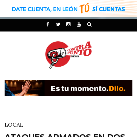
LOCAL