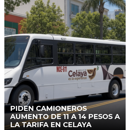
PIDEN CAMIONEROS
AUMENTO DE 11 A 14 PESOS A
LA TARIFA EN CELAYA