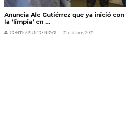
Anuncia Ale Gutiérrez que ya inició con
la ‘limpia’ en ...
CONTRAPUNTO NEWS
21 octubre, 2021