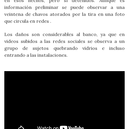
en esos hechos, pero sí detenidos. Aunque es
información preliminar se puede observar a una
veintena de chavos atorados por la tira en una foto
que circula en redes .
Los daños son considerables al banco, ya que en
videos subidos a las redes sociales se observa a un
grupo de sujetos quebrando vidrios e incluso
entrando a las instalaciones.