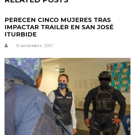
PERECEN CINCO MUJERES TRAS
IMPACTAR TRAILER EN SAN JOSÉ
ITURBIDE
11 noviembre, 2017