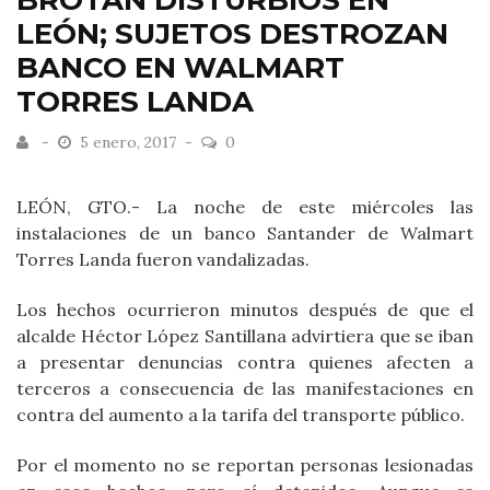
BROTAN DISTURBIOS EN
LEÓN; SUJETOS DESTROZAN
BANCO EN WALMART
TORRES LANDA
5 enero, 2017
0
LEÓN, GTO.- La noche de este miércoles las
instalaciones de un banco Santander de Walmart
Torres Landa fueron vandalizadas.
Los hechos ocurrieron minutos después de que el
alcalde Héctor López Santillana advirtiera que se iban
a presentar denuncias contra quienes afecten a
terceros a consecuencia de las manifestaciones en
contra del aumento a la tarifa del transporte público.
Por el momento no se reportan personas lesionadas