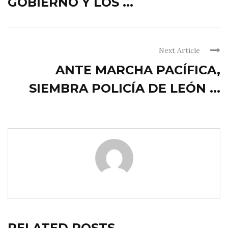
GOBIERNO Y LOS ...
Next Article
ANTE MARCHA PACÍFICA,
SIEMBRA POLICÍA DE LEÓN ...
RELATED POSTS