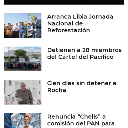
Arranca Libia Jornada
Nacional de
Reforestación
Detienen a 28 miembros
del Cártel del Pacífico
Cien días sin detener a
Rocha
Renuncia “Chelis” a
comisión del PAN para