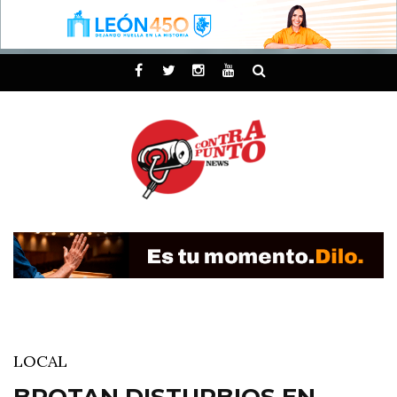
LOCAL