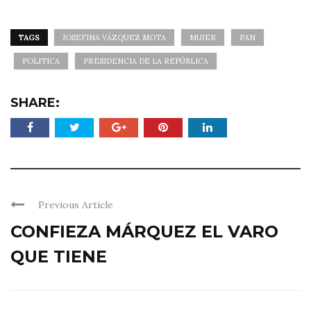
TAGS
JOSEFINA VÁZQUEZ MOTA
MUJER
PAN
POLITICA
PRESIDENCIA DE LA REPÚBLICA
SHARE:
Previous Article
CONFIEZA MÁRQUEZ EL VARO
QUE TIENE