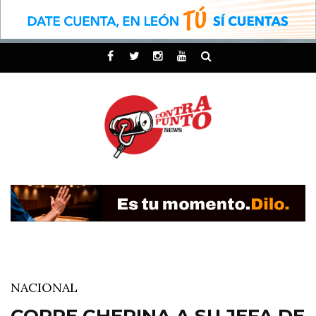
NACIONAL