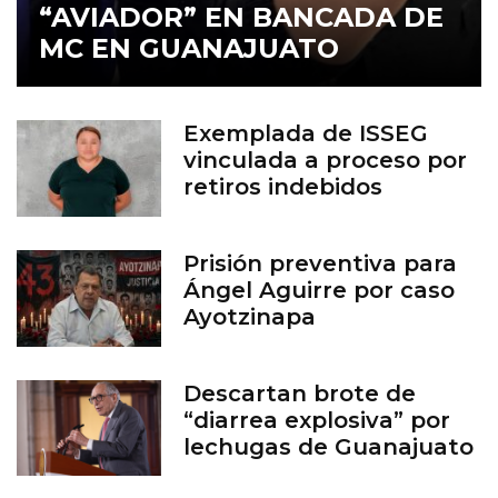
“AVIADOR” EN BANCADA DE
MC EN GUANAJUATO
Exemplada de ISSEG
vinculada a proceso por
retiros indebidos
Prisión preventiva para
Ángel Aguirre por caso
Ayotzinapa
Descartan brote de
“diarrea explosiva” por
lechugas de Guanajuato