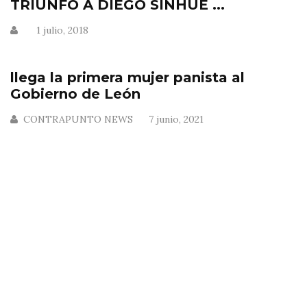
TRIUNFO A DIEGO SINHUE ...
1 julio, 2018
llega la primera mujer panista al
Gobierno de León
CONTRAPUNTO NEWS
7 junio, 2021