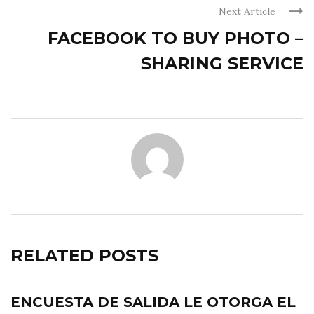
Next Article
FACEBOOK TO BUY PHOTO –
SHARING SERVICE
RELATED POSTS
ENCUESTA DE SALIDA LE OTORGA EL