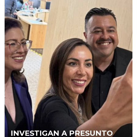
INVESTIGAN A PRESUNTO