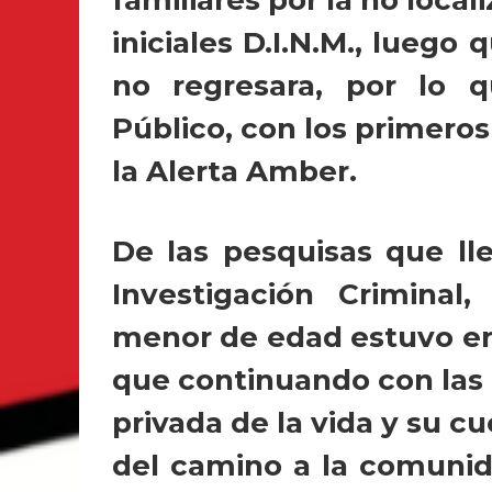
iniciales D.I.N.M., luego 
no regresara, por lo q
Público, con los primeros
la Alerta Amber.
De las pesquisas que ll
Investigación Criminal
menor de edad estuvo en
que continuando con las 
privada de la vida y su 
del camino a la comunida