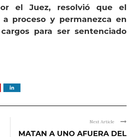
or el Juez, resolvió que el
o a proceso y permanezca en
 cargos para ser sentenciado
Next Article
MATAN A UNO AFUERA DEL