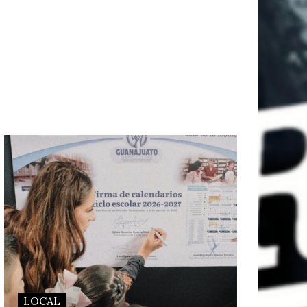
LOCAL