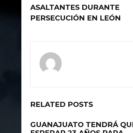
ASALTANTES DURANTE
PERSECUCIÓN EN LEÓN
RELATED POSTS
GUANAJUATO TENDRÁ QU
ESPERAR 23 AÑOS PARA