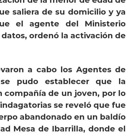
que saliera de su domicilio y ya
ue el agente del Ministerio
 datos, ordenó la activación de
evaron a cabo los Agentes de
, se pudo establecer que la
 compañía de un joven, por lo
indagatorias se reveló que fue
cuerpo abandonado en un baldío
d Mesa de Ibarrilla, donde el