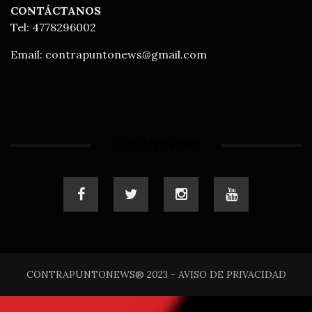
CONTÁCTANOS
Tel: 4778296002
Email:
contrapuntonews@gmail.com
¡SÍGUENOS!
CONTRAPUNTONEWS® 2023 - AVISO DE PRIVACIDAD