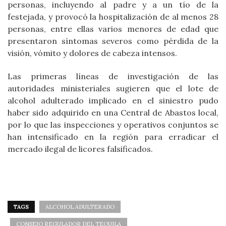
personas, incluyendo al padre y a un tío de la
festejada, y provocó la hospitalización de al menos 28
personas, entre ellas varios menores de edad que
presentaron síntomas severos como pérdida de la
visión, vómito y dolores de cabeza intensos.
Las primeras líneas de investigación de las
autoridades ministeriales sugieren que el lote de
alcohol adulterado implicado en el siniestro pudo
haber sido adquirido en una Central de Abastos local,
por lo que las inspecciones y operativos conjuntos se
han intensificado en la región para erradicar el
mercado ilegal de licores falsificados.
TAGS
ALCOHOL ADULTERADO
CONSEJO REGULADOR DEL TEQUILA