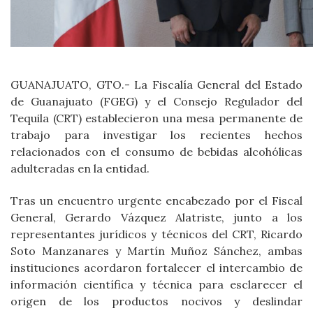
GUANAJUATO, GTO.- La Fiscalía General del Estado
de Guanajuato (FGEG) y el Consejo Regulador del
Tequila (CRT) establecieron una mesa permanente de
trabajo para investigar los recientes hechos
relacionados con el consumo de bebidas alcohólicas
adulteradas en la entidad.
Tras un encuentro urgente encabezado por el Fiscal
General, Gerardo Vázquez Alatriste, junto a los
representantes jurídicos y técnicos del CRT, Ricardo
Soto Manzanares y Martín Muñoz Sánchez, ambas
instituciones acordaron fortalecer el intercambio de
información científica y técnica para esclarecer el
origen de los productos nocivos y deslindar