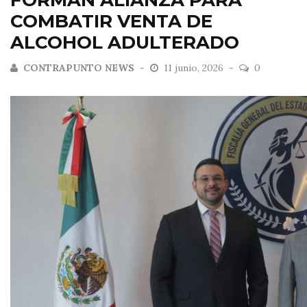
FORMAN ALIANZA PARA
COMBATIR VENTA DE
ALCOHOL ADULTERADO
CONTRAPUNTO NEWS
11 junio, 2026
0