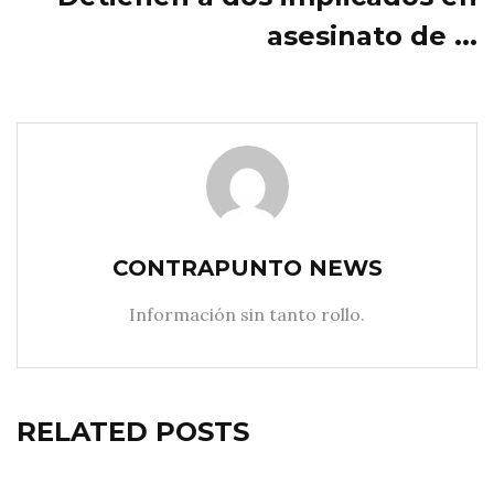
asesinato de ...
CONTRAPUNTO NEWS
Información sin tanto rollo.
RELATED POSTS