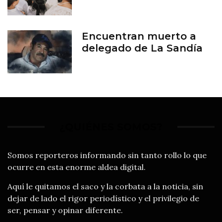
Encuentran muerto a
delegado de La Sandía
¿QUIÉNES SOMOS?
Somos reporteros informando sin tanto rollo lo que
ocurre en esta enorme aldea digital.
Aquí le quitamos el saco y la corbata a la noticia, sin
dejar de lado el rigor periodístico y el privilegio de
ser, pensar y opinar diferente.