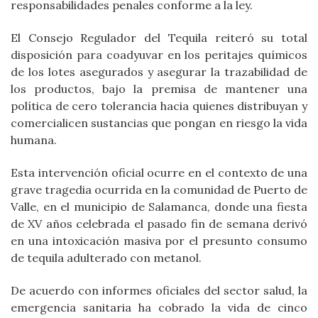
responsabilidades penales conforme a la ley.
El Consejo Regulador del Tequila reiteró su total
disposición para coadyuvar en los peritajes químicos
de los lotes asegurados y asegurar la trazabilidad de
los productos, bajo la premisa de mantener una
política de cero tolerancia hacia quienes distribuyan y
comercialicen sustancias que pongan en riesgo la vida
humana.
Esta intervención oficial ocurre en el contexto de una
grave tragedia ocurrida en la comunidad de Puerto de
Valle, en el municipio de Salamanca, donde una fiesta
de XV años celebrada el pasado fin de semana derivó
en una intoxicación masiva por el presunto consumo
de tequila adulterado con metanol.
De acuerdo con informes oficiales del sector salud, la
emergencia sanitaria ha cobrado la vida de cinco