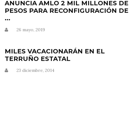
ANUNCIA AMLO 2 MIL MILLONES DE
PESOS PARA RECONFIGURACIÓN DE
...
26 mayo, 2019
MILES VACACIONARÁN EN EL
TERRUÑO ESTATAL
23 diciembre, 2014