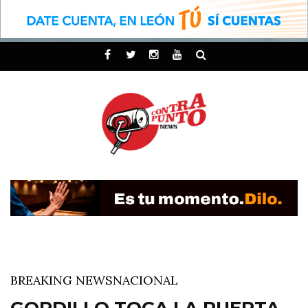
BREAKING NEWS
NACIONAL