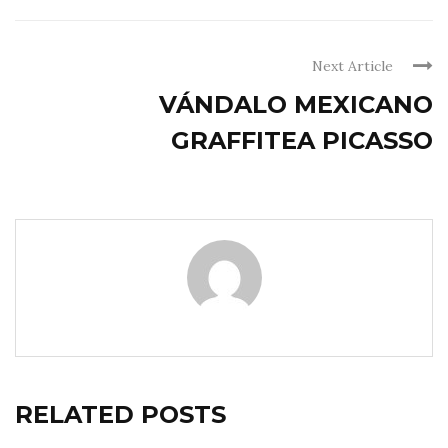
Next Article
VÁNDALO MEXICANO
GRAFFITEA PICASSO
RELATED POSTS