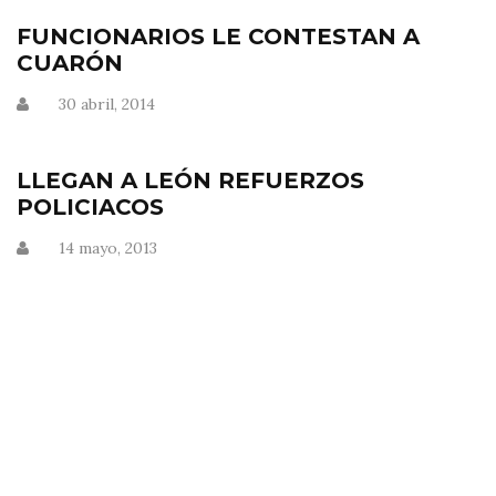
FUNCIONARIOS LE CONTESTAN A
CUARÓN
30 abril, 2014
LLEGAN A LEÓN REFUERZOS
POLICIACOS
14 mayo, 2013