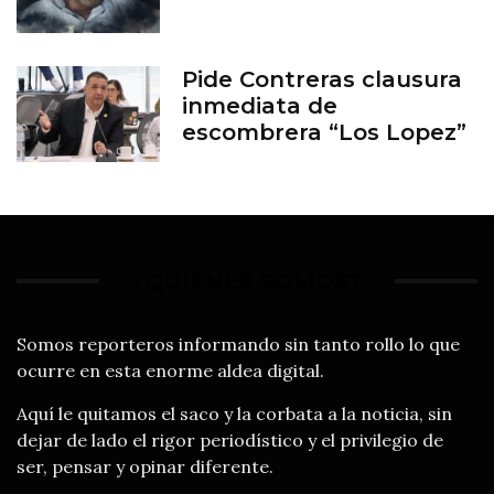
Pide Contreras clausura
inmediata de
escombrera “Los Lopez”
¿QUIÉNES SOMOS?
Somos reporteros informando sin tanto rollo lo que
ocurre en esta enorme aldea digital.
Aquí le quitamos el saco y la corbata a la noticia, sin
dejar de lado el rigor periodístico y el privilegio de
ser, pensar y opinar diferente.