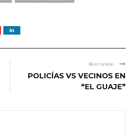
Next Article
POLICÍAS VS VECINOS EN
“EL GUAJE”