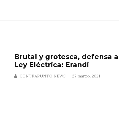
Brutal y grotesca, defensa a
Ley Eléctrica: Erandi
CONTRAPUNTO NEWS
27 marzo, 2021