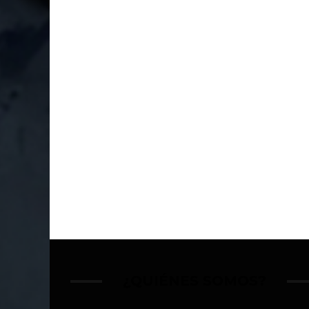
¿QUIÉNES SOMOS?