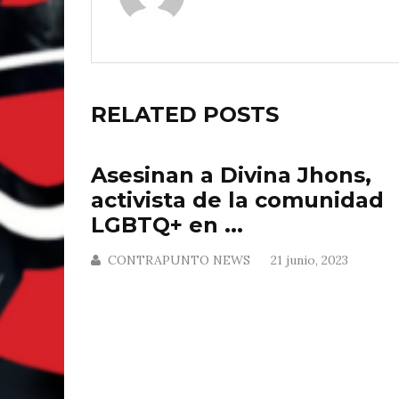
RELATED POSTS
Asesinan a Divina Jhons,
activista de la comunidad
LGBTQ+ en ...
CONTRAPUNTO NEWS
21 junio, 2023