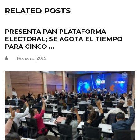
RELATED POSTS
PRESENTA PAN PLATAFORMA
ELECTORAL; SE AGOTA EL TIEMPO
PARA CINCO ...
14 enero, 2015