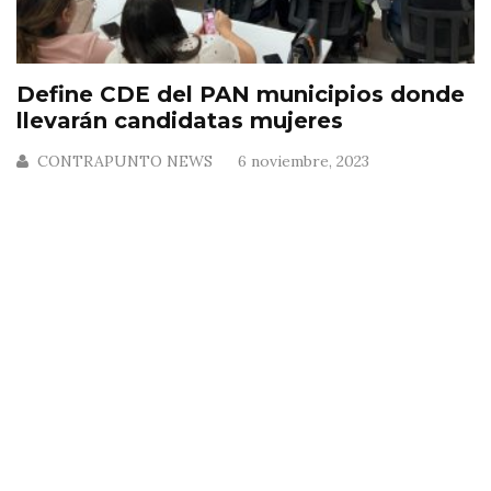
Define CDE del PAN municipios donde
llevarán candidatas mujeres
CONTRAPUNTO NEWS
6 noviembre, 2023