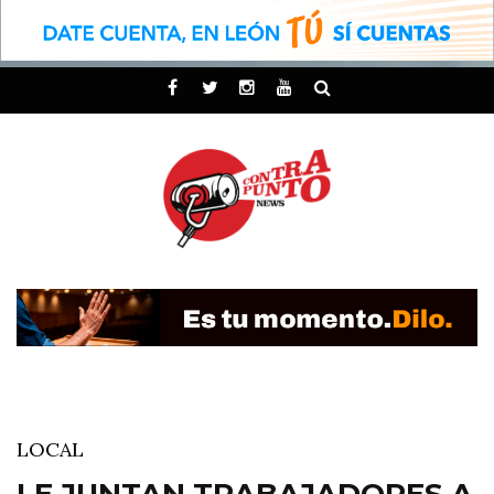
LOCAL