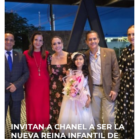
INVITAN A CHANEL A SER LA
NUEVA REINA INFANTIL DE