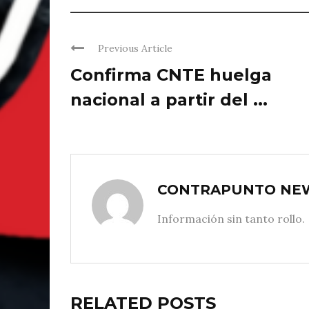
Previous Article
Confirma CNTE huelga
nacional a partir del ...
CONTRAPUNTO NE
Información sin tanto rollo.
RELATED POSTS