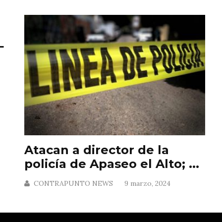
L
Atacan a director de la
policía de Apaseo el Alto; ...
CONTRAPUNTO NEWS
9 marzo, 2024