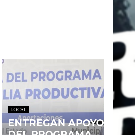
LOCAL
ENTREGAN APOYOS
DEL PROGRAMA