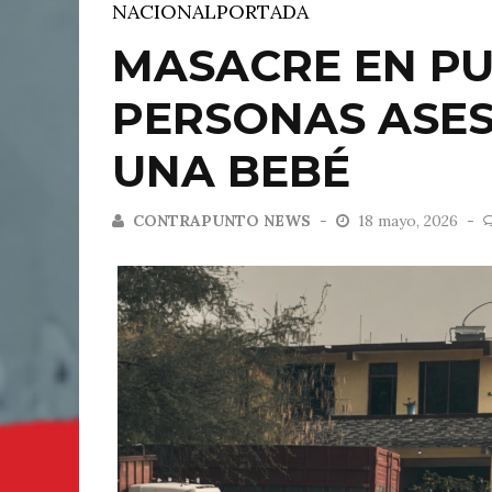
NACIONAL
PORTADA
MASACRE EN PU
PERSONAS ASES
UNA BEBÉ
CONTRAPUNTO NEWS
18 mayo, 2026