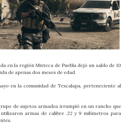
a en la región Mixteca de Puebla dejó un saldo de 10
cida de apenas dos meses de edad.
mayo en la comunidad de Texcalapa, perteneciente al
 grupo de sujetos armados irrumpió en un rancho que
 utilizaron armas de calibre .22 y 9 milímetros para
ntes.