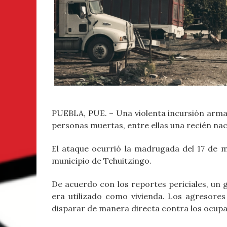
PUEBLA, PUE. – Una violenta incursión armad
personas muertas, entre ellas una recién na
El ataque ocurrió la madrugada del 17 de 
municipio de Tehuitzingo.
De acuerdo con los reportes periciales, un
era utilizado como vivienda. Los agresores
disparar de manera directa contra los ocupa