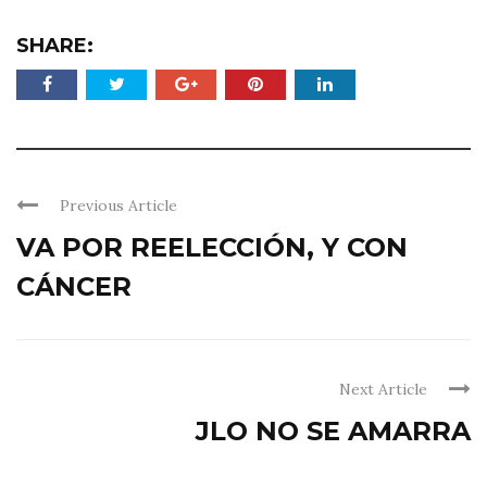
SHARE:
Previous Article
VA POR REELECCIÓN, Y CON
CÁNCER
Next Article
JLO NO SE AMARRA