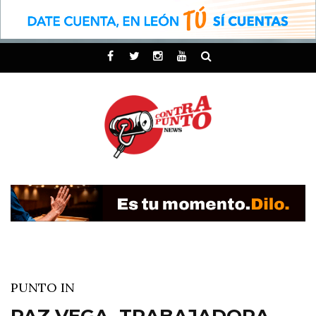
PUNTO IN