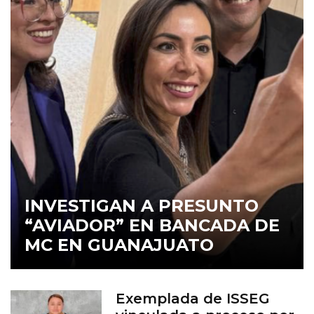
INVESTIGAN A PRESUNTO
“AVIADOR” EN BANCADA DE
MC EN GUANAJUATO
Exemplada de ISSEG