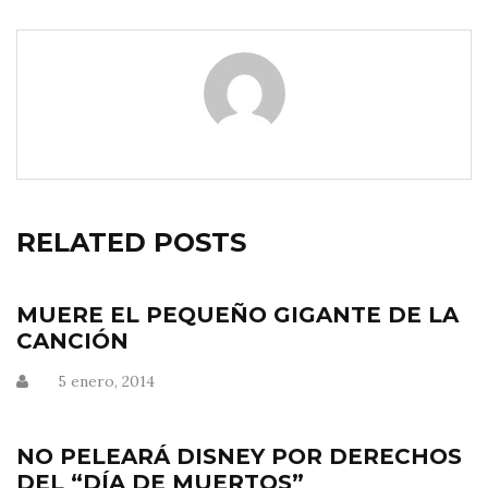
RELATED POSTS
MUERE EL PEQUEÑO GIGANTE DE LA
CANCIÓN
5 enero, 2014
NO PELEARÁ DISNEY POR DERECHOS
DEL “DÍA DE MUERTOS”