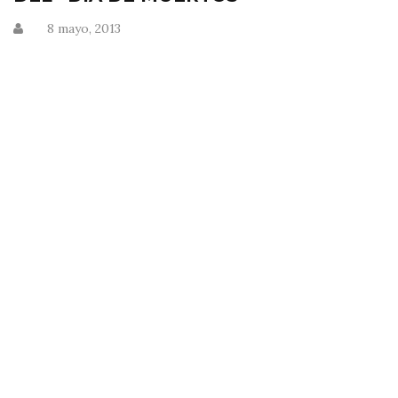
8 mayo, 2013