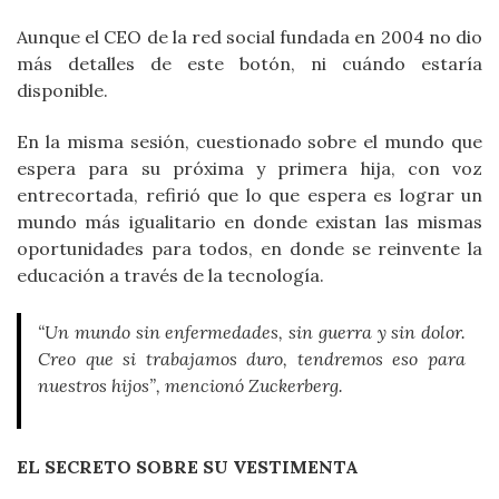
Aunque el CEO de la red social fundada en 2004 no dio
más detalles de este botón, ni cuándo estaría
disponible.
En la misma sesión, cuestionado sobre el mundo que
espera para su próxima y primera hija, con voz
entrecortada, refirió que lo que espera es lograr un
mundo más igualitario en donde existan las mismas
oportunidades para todos, en donde se reinvente la
educación a través de la tecnología.
“Un mundo sin enfermedades, sin guerra y sin dolor.
Creo que si trabajamos duro, tendremos eso para
nuestros hijos”, mencionó Zuckerberg.
EL SECRETO SOBRE SU VESTIMENTA