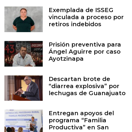
Exemplada de ISSEG
vinculada a proceso por
retiros indebidos
Prisión preventiva para
Ángel Aguirre por caso
Ayotzinapa
Descartan brote de
“diarrea explosiva” por
lechugas de Guanajuato
Entregan apoyos del
programa “Familia
Productiva” en San