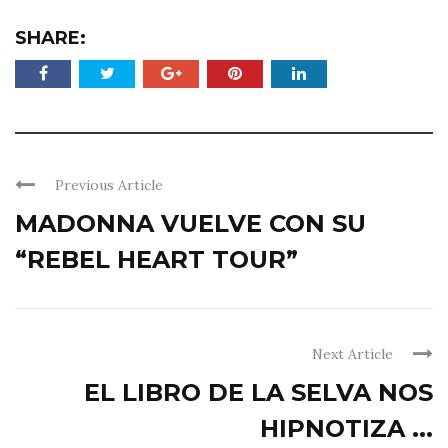
SHARE:
Previous Article
MADONNA VUELVE CON SU
“REBEL HEART TOUR”
Next Article
EL LIBRO DE LA SELVA NOS
HIPNOTIZA ...