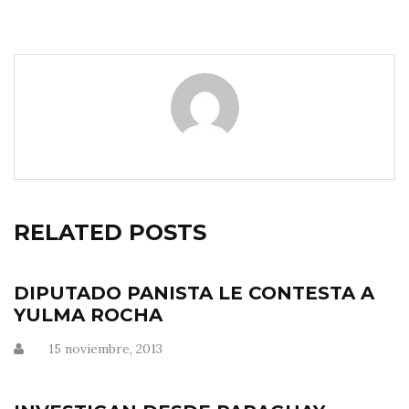
RELATED POSTS
DIPUTADO PANISTA LE CONTESTA A
YULMA ROCHA
15 noviembre, 2013