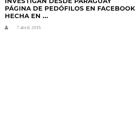
INVESTIGAN DESDE PARAGUAY
PÁGINA DE PEDÓFILOS EN FACEBOOK
HECHA EN ...
7 abril, 2015