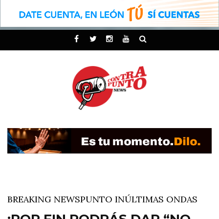
BREAKING NEWS
PUNTO IN
ÚLTIMAS ONDAS