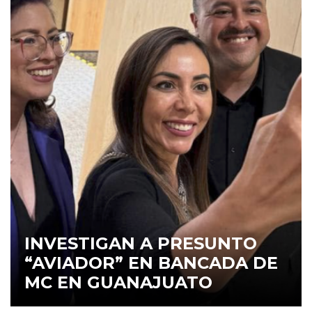
INVESTIGAN A PRESUNTO
“AVIADOR” EN BANCADA DE
MC EN GUANAJUATO