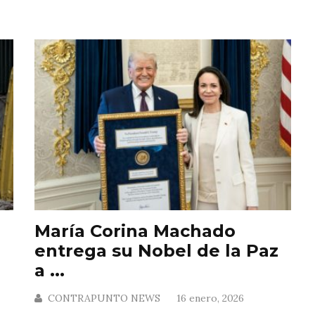
María Corina Machado
entrega su Nobel de la Paz
a ...
CONTRAPUNTO NEWS
16 enero, 2026