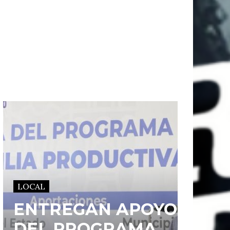
LOCAL
ENTREGAN APOYOS
DEL PROGRAMA