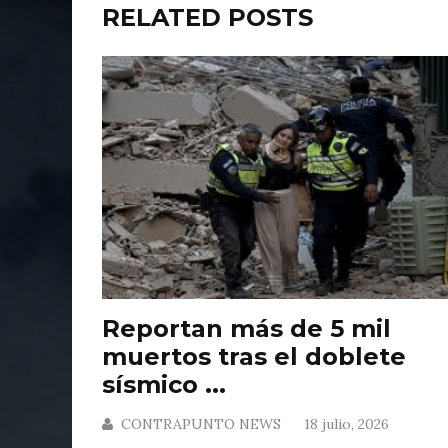
RELATED POSTS
Reportan más de 5 mil
muertos tras el doblete
sísmico ...
CONTRAPUNTO NEWS
18 julio, 2026