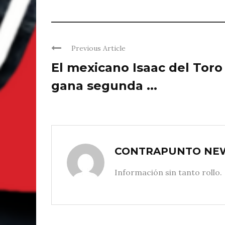
Previous Article
El mexicano Isaac del Toro
gana segunda ...
CONTRAPUNTO NE
Información sin tanto rollo.