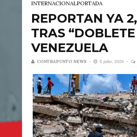
INTERNACIONAL
PORTADA
REPORTAN YA 2
TRAS “DOBLETE 
VENEZUELA
CONTRAPUNTO NEWS
5 julio, 2026