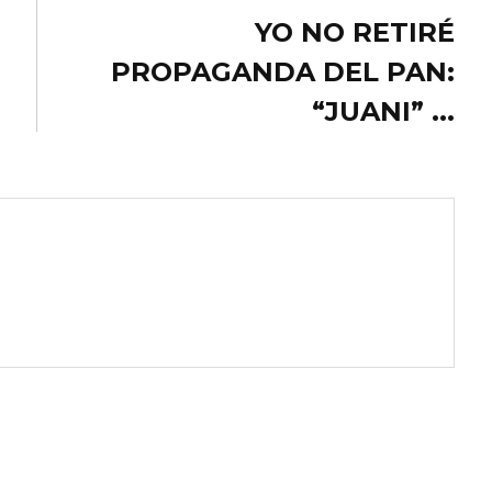
YO NO RETIRÉ
PROPAGANDA DEL PAN:
“JUANI” ...