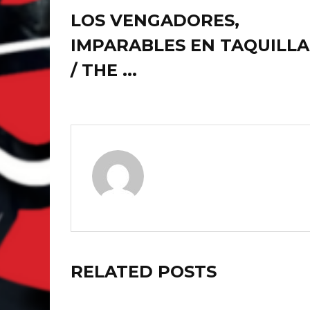
LOS VENGADORES,
IMPARABLES EN TAQUILLA
/ THE ...
RELATED POSTS