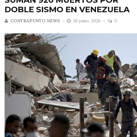
SUMAN 920 MUERTOS POR
DOBLE SISMO EN VENEZUELA
CONTRAPUNTO NEWS
26 junio, 2026
0