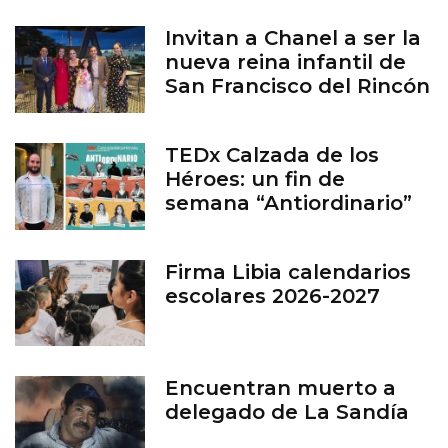
Invitan a Chanel a ser la
nueva reina infantil de
San Francisco del Rincón
TEDx Calzada de los
Héroes: un fin de
semana “Antiordinario”
en León
Firma Libia calendarios
escolares 2026-2027
Encuentran muerto a
delegado de La Sandía