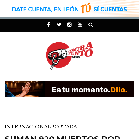
INTERNACIONAL
PORTADA