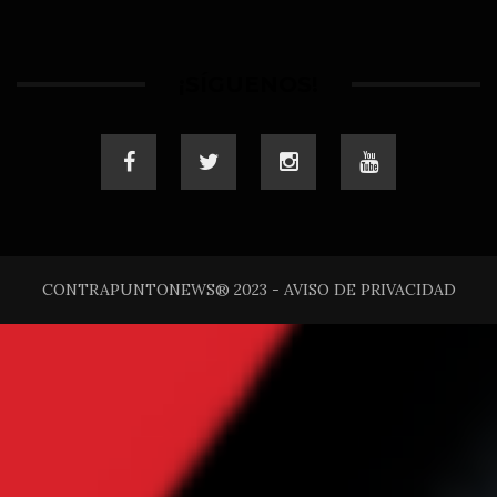
¡SÍGUENOS!
CONTRAPUNTONEWS® 2023 - AVISO DE PRIVACIDAD