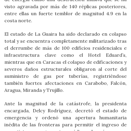
visto agravada por más de 140 réplicas posteriores,
entre ellas un fuerte temblor de magnitud 4.9 en la
costa norte.
El estado de La Guaira ha sido declarado en colapso
total y se encuentra completamente militarizado tras
el derrumbe de más de 100 edificios residenciales e
infraestructura clave como el Hotel Eduard’s,
mientras que en Caracas el colapso de edificaciones y
severos daños estructurales obligaron al corte del
suministro de gas por tuberías, registriéndose
también fuertes afectaciones en Carabobo, Falcón,
Aragua, Miranda y Trujillo.
Ante la magnitud de la catástrofe, la presidenta
encargada, Delcy Rodríguez, decretó el estado de
emergencia y ordenó una apertura humanitaria
inédita de las fronteras para permitir el ingreso de