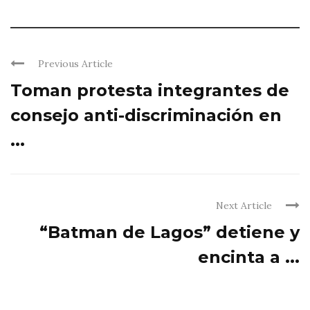
Previous Article
Toman protesta integrantes de
consejo anti-discriminación en
...
Next Article
“Batman de Lagos” detiene y
encinta a ...