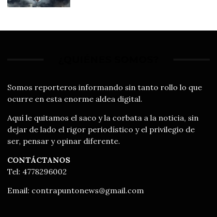
¿QUIÉNES SOMOS?
Somos reporteros informando sin tanto rollo lo que
ocurre en esta enorme aldea digital.
Aquí le quitamos el saco y la corbata a la noticia, sin
dejar de lado el rigor periodístico y el privilegio de
ser, pensar y opinar diferente.
CONTÁCTANOS
Tel: 4778296002
Email:
contrapuntonews@gmail.com