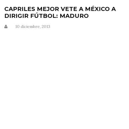
CAPRILES MEJOR VETE A MÉXICO A
DIRIGIR FÚTBOL: MADURO
10 diciembre, 2013