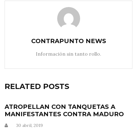
CONTRAPUNTO NEWS
Información sin tanto rollo.
RELATED POSTS
ATROPELLAN CON TANQUETAS A
MANIFESTANTES CONTRA MADURO
30 abril, 2019