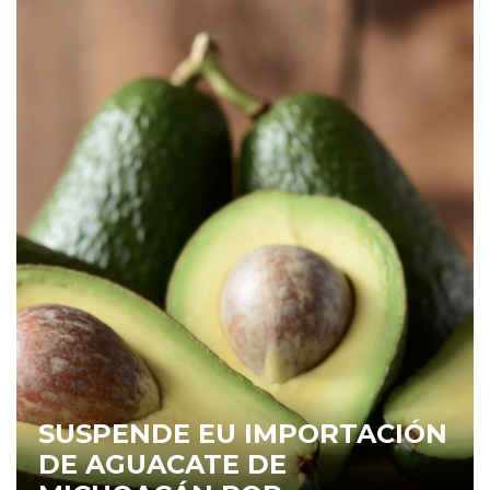
SUSPENDE EU IMPORTACIÓN
DE AGUACATE DE