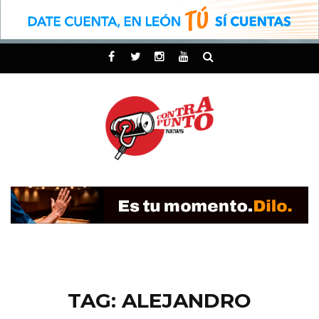
TAG: ALEJANDRO