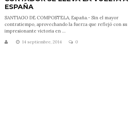
ESPAÑA
SANTIAGO DE COMPOSTELA, España.- Sin el mayor
contratiempo, aprovechando la fuerza que reflejó con su
impresionante victoria en ...
14 septiembre, 2014
0