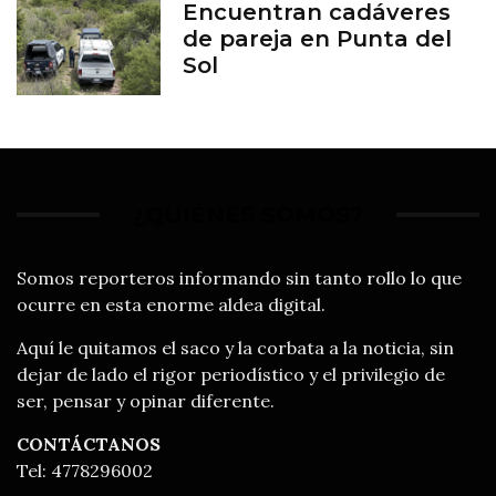
Encuentran cadáveres
de pareja en Punta del
Sol
¿QUIÉNES SOMOS?
Somos reporteros informando sin tanto rollo lo que
ocurre en esta enorme aldea digital.
Aquí le quitamos el saco y la corbata a la noticia, sin
dejar de lado el rigor periodístico y el privilegio de
ser, pensar y opinar diferente.
CONTÁCTANOS
Tel: 4778296002