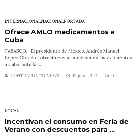
INTERNACIONAL
NACIONAL
PORTADA
Ofrece AMLO medicamentos a
Cuba
TABASCO.- El presidente de México, Andrés Manuel
López Obrador, ofreció enviar medicamentos y alimentos
a Cuba, ante la ...
CONTRAPUNTO NEWS
12 julio, 2021
0
LOCAL
Incentivan el consumo en Feria de
Verano con descuentos para ...