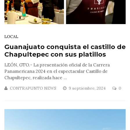
LOCAL
Guanajuato conquista el castillo de
Chapultepec con sus platillos
LEÓN, GTO.- La presentación oficial de la Carrera
Panamericana 2024 en el espectacular Castillo de
Chapultepec, realizada hace ...
CONTRAPUNTO NEWS
9 septiembre, 2024
0