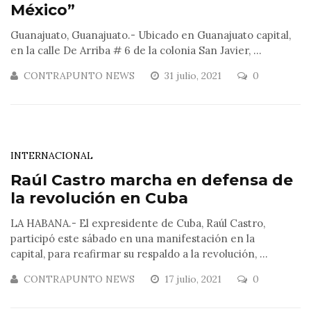
México”
Guanajuato, Guanajuato.- Ubicado en Guanajuato capital,
en la calle De Arriba # 6 de la colonia San Javier, ...
CONTRAPUNTO NEWS
31 julio, 2021
0
INTERNACIONAL
Raúl Castro marcha en defensa de
la revolución en Cuba
LA HABANA.- El expresidente de Cuba, Raúl Castro,
participó este sábado en una manifestación en la
capital, para reafirmar su respaldo a la revolución, ...
CONTRAPUNTO NEWS
17 julio, 2021
0