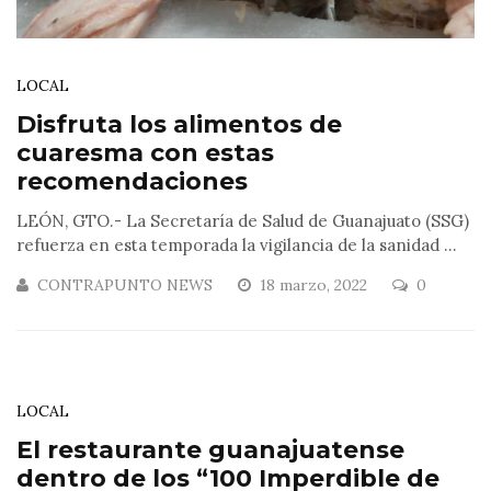
LOCAL
Disfruta los alimentos de
cuaresma con estas
recomendaciones
LEÓN, GTO.- La Secretaría de Salud de Guanajuato (SSG)
refuerza en esta temporada la vigilancia de la sanidad ...
CONTRAPUNTO NEWS
18 marzo, 2022
0
LOCAL
El restaurante guanajuatense
dentro de los “100 Imperdible de