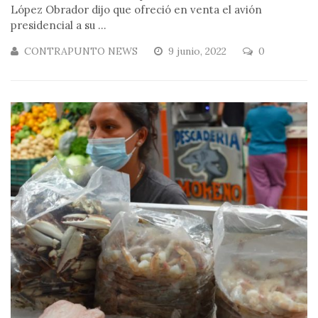
López Obrador dijo que ofreció en venta el avión
presidencial a su ...
CONTRAPUNTO NEWS
9 junio, 2022
0