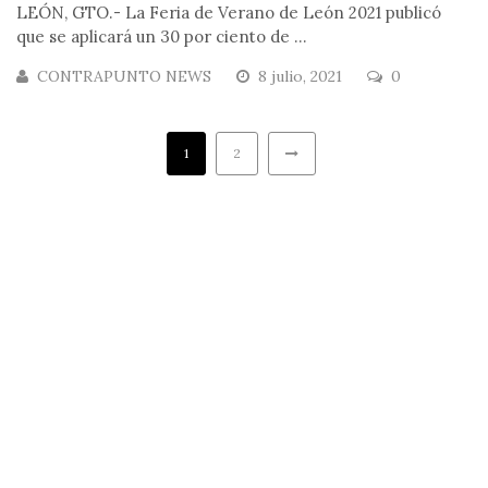
LEÓN, GTO.- La Feria de Verano de León 2021 publicó
que se aplicará un 30 por ciento de ...
CONTRAPUNTO NEWS
8 julio, 2021
0
1
2