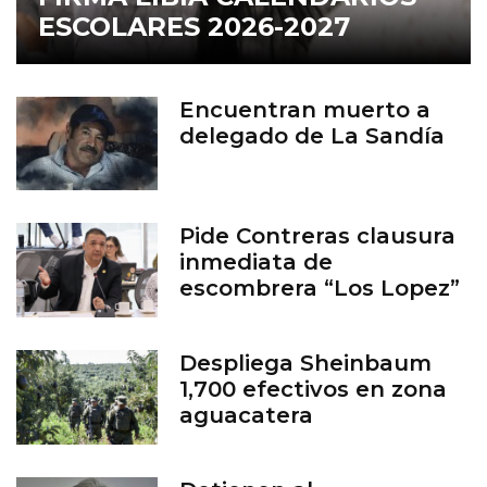
ESCOLARES 2026-2027
Encuentran muerto a
delegado de La Sandía
Pide Contreras clausura
inmediata de
escombrera “Los Lopez”
Despliega Sheinbaum
1,700 efectivos en zona
aguacatera