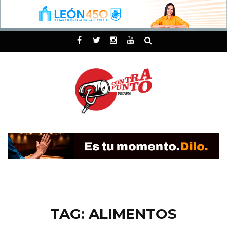
TAG: ALIMENTOS