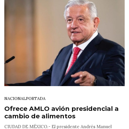
NACIONAL
PORTADA
Ofrece AMLO avión presidencial a
cambio de alimentos
CIUDAD DE MÉXICO.- El presidente Andrés Manuel