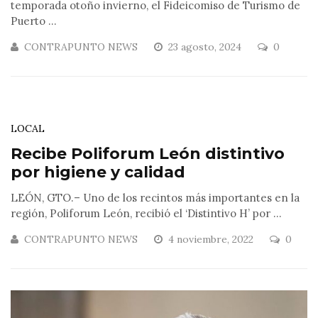
temporada otoño invierno, el Fideicomiso de Turismo de
Puerto ...
CONTRAPUNTO NEWS
23 agosto, 2024
0
LOCAL
Recibe Poliforum León distintivo
por higiene y calidad
LEÓN, GTO.– Uno de los recintos más importantes en la
región, Poliforum León, recibió el ‘Distintivo H’ por ...
CONTRAPUNTO NEWS
4 noviembre, 2022
0