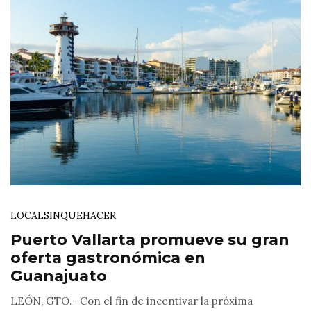
LOCAL
SINQUEHACER
Puerto Vallarta promueve su gran
oferta gastronómica en
Guanajuato
LEÓN, GTO.- Con el fin de incentivar la próxima