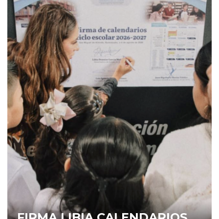
FIRMA LIBIA CALENDARIOS