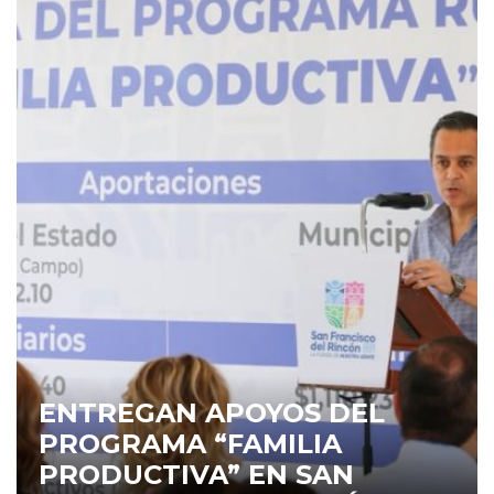
ENTREGAN APOYOS DEL
PROGRAMA “FAMILIA
PRODUCTIVA” EN SAN