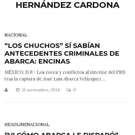
HERNÁNDEZ CARDONA
NACIONAL
“LOS CHUCHOS” SÍ SABÍAN
ANTECEDENTES CRIMINALES DE
ABARCA: ENCINAS
MÉXICO, D.F.- Los roces y conflictos al interior del PRD
tras la captura de José Luis Abarca Velázquez ...
12 noviembre, 2014
0
HEADLINE
NACIONAL