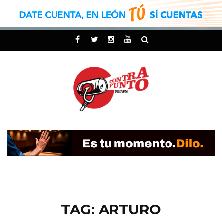
TAG: ARTURO