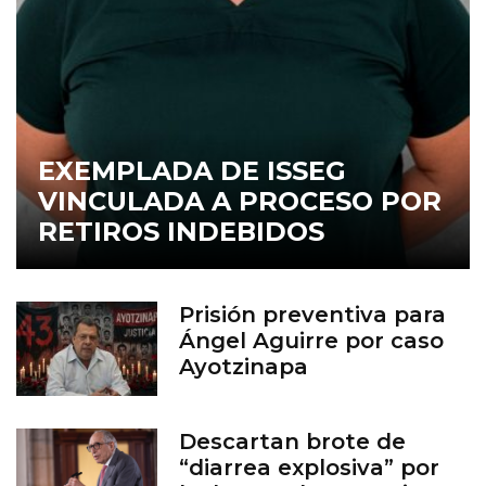
EXEMPLADA DE ISSEG
VINCULADA A PROCESO POR
RETIROS INDEBIDOS
Prisión preventiva para
Ángel Aguirre por caso
Ayotzinapa
Descartan brote de
“diarrea explosiva” por