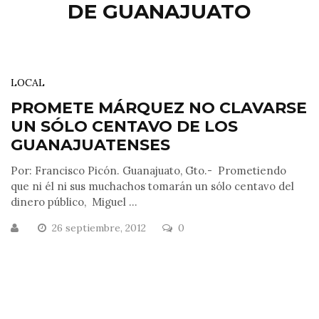
DE GUANAJUATO
LOCAL
PROMETE MÁRQUEZ NO CLAVARSE
UN SÓLO CENTAVO DE LOS
GUANAJUATENSES
Por: Francisco Picón. Guanajuato, Gto.- Prometiendo
que ni él ni sus muchachos tomarán un sólo centavo del
dinero público, Miguel ...
26 septiembre, 2012
0