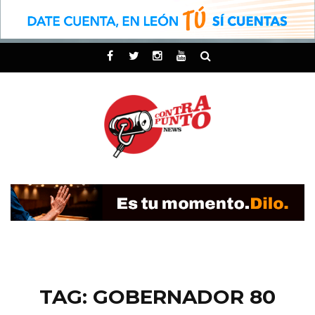
TAG: GOBERNADOR 80