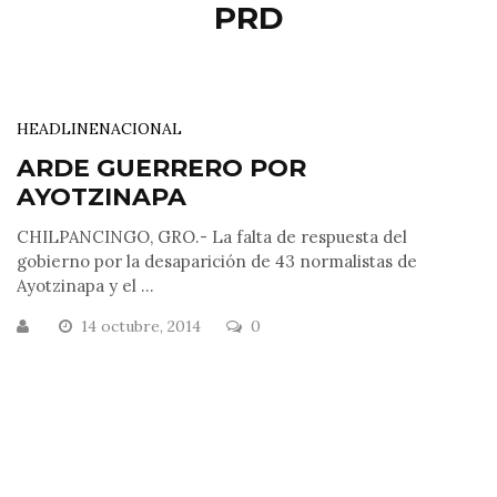
PRD
HEADLINE
NACIONAL
ARDE GUERRERO POR
AYOTZINAPA
CHILPANCINGO, GRO.- La falta de respuesta del
gobierno por la desaparición de 43 normalistas de
Ayotzinapa y el ...
14 octubre, 2014
0