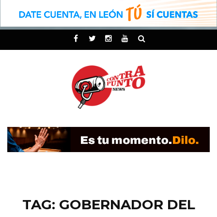
TAG: GOBERNADOR DEL