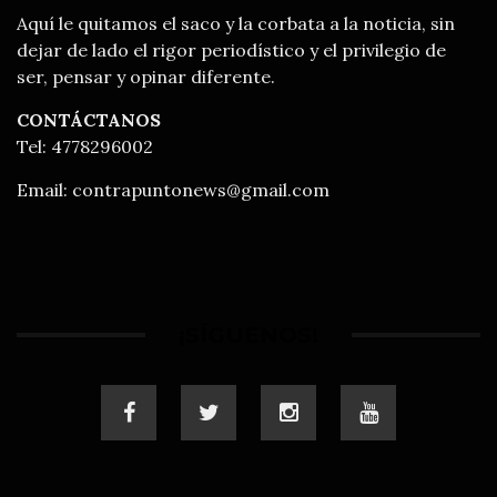
Aquí le quitamos el saco y la corbata a la noticia, sin
dejar de lado el rigor periodístico y el privilegio de
ser, pensar y opinar diferente.
CONTÁCTANOS
Tel: 4778296002
Email:
contrapuntonews@gmail.com
¡SÍGUENOS!