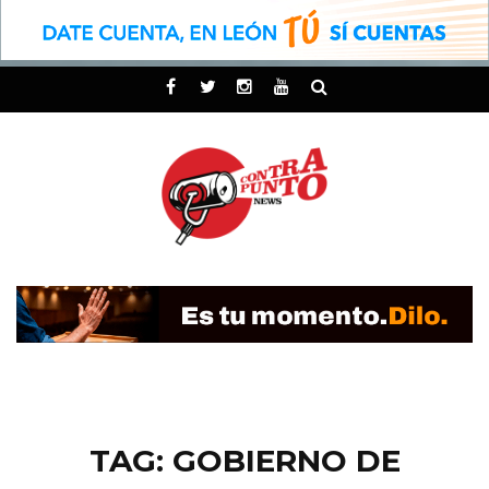
TAG: GOBIERNO DE