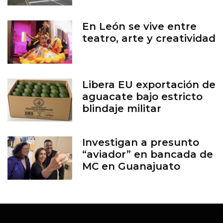
En León se vive entre
teatro, arte y creatividad
Libera EU exportación de
aguacate bajo estricto
blindaje militar
Investigan a presunto
“aviador” en bancada de
MC en Guanajuato