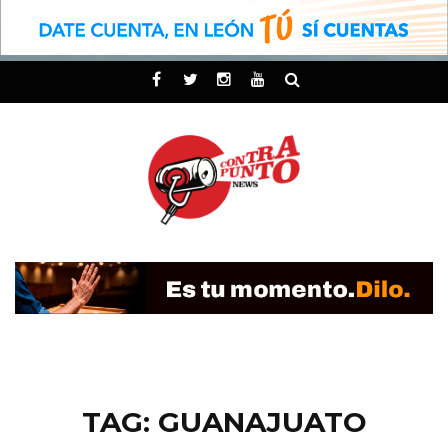
TAG: GUANAJUATO