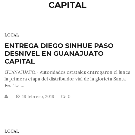
CAPITAL
LOCAL
ENTREGA DIEGO SINHUE PASO
DESNIVEL EN GUANAJUATO
CAPITAL
GUANAJUATO.- Autoridades estatales entregaron el lunes
la primera etapa del distribuidor vial de la glorieta Santa
Fe. “La ...
19 febrero, 2019
0
LOCAL