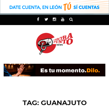
TAG: GUANAJUTO