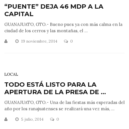
“PUENTE” DEJA 46 MDP A LA
CAPITAL
GUANAJUATO, GTO.- Bueno pues ya con más calma en la
ciudad de los cerros y las montañas, el ...
19 noviembre, 2014
0
LOCAL
TODO ESTÁ LISTO PARA LA
APERTURA DE LA PRESA DE ...
GUANAJUATO, GTO.- Una de las fiestas más esperadas del
año por los ranajuatenses se realizará una vez más, ...
5 julio, 2014
0