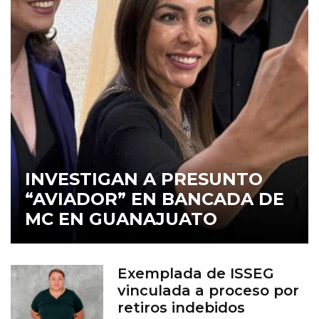
INVESTIGAN A PRESUNTO
“AVIADOR” EN BANCADA DE
MC EN GUANAJUATO
Exemplada de ISSEG
vinculada a proceso por
retiros indebidos