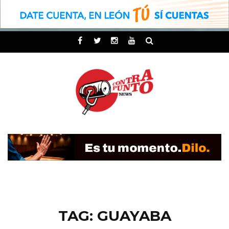
TAG: GUAYABA