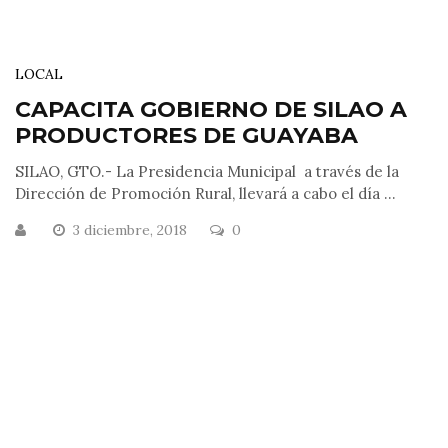
LOCAL
CAPACITA GOBIERNO DE SILAO A
PRODUCTORES DE GUAYABA
SILAO, GTO.- La Presidencia Municipal a través de la
Dirección de Promoción Rural, llevará a cabo el día ...
3 diciembre, 2018
0