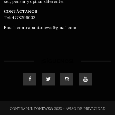
ser, pensar y opinar diferente.
CONTÁCTANOS
Tel: 4778296002
Email:
contrapuntonews@gmail.com
¡SÍGUENOS!
CONTRAPUNTONEWS® 2023 - AVISO DE PRIVACIDAD