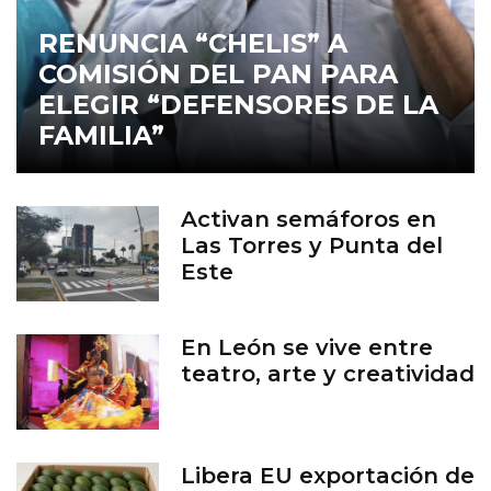
RENUNCIA “CHELIS” A
COMISIÓN DEL PAN PARA
ELEGIR “DEFENSORES DE LA
FAMILIA”
Activan semáforos en
Las Torres y Punta del
Este
En León se vive entre
teatro, arte y creatividad
Libera EU exportación de