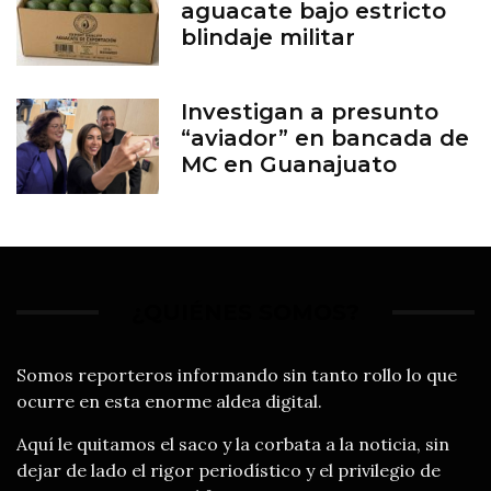
aguacate bajo estricto
blindaje militar
Investigan a presunto
“aviador” en bancada de
MC en Guanajuato
¿QUIÉNES SOMOS?
Somos reporteros informando sin tanto rollo lo que
ocurre en esta enorme aldea digital.
Aquí le quitamos el saco y la corbata a la noticia, sin
dejar de lado el rigor periodístico y el privilegio de