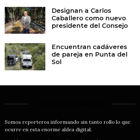
Designan a Carlos
Caballero como nuevo
presidente del Consejo
del Zoológico de León
Encuentran cadáveres
de pareja en Punta del
Sol
¿QUIÉNES SOMOS?
Somos reporteros informando sin tanto rollo lo que
ocurre en esta enorme aldea digital.