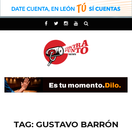
TAG: GUSTAVO BARRÓN