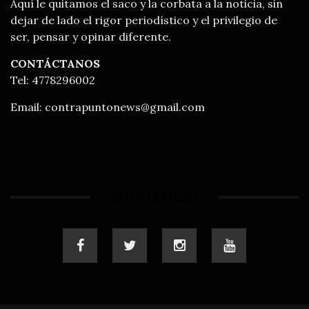
Aquí le quitamos el saco y la corbata a la noticia, sin
dejar de lado el rigor periodístico y el privilegio de
ser, pensar y opinar diferente.
CONTÁCTANOS
Tel: 4778296002
Email:
contrapuntonews@gmail.com
¡SÍGUENOS!