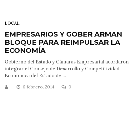
LOCAL
EMPRESARIOS Y GOBER ARMAN
BLOQUE PARA REIMPULSAR LA
ECONOMÍA
Gobierno del Estado y Cámaras Empresarial acordaron
integrar el Consejo de Desarrollo y Competitividad
Económica del Estado de ...
6 febrero, 2014
0