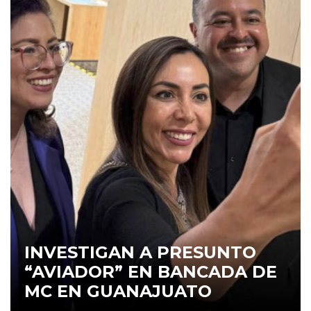
INVESTIGAN A PRESUNTO
“AVIADOR” EN BANCADA DE
MC EN GUANAJUATO