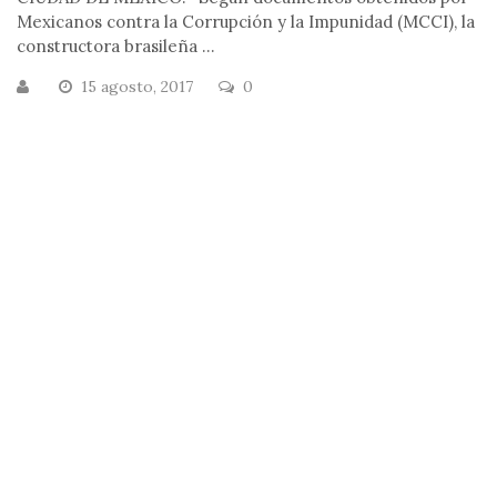
Mexicanos contra la Corrupción y la Impunidad (MCCI), la
constructora brasileña ...
15 agosto, 2017
0