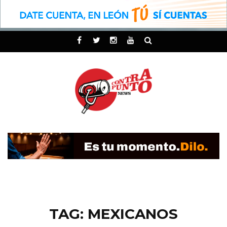
TAG: MEXICANOS