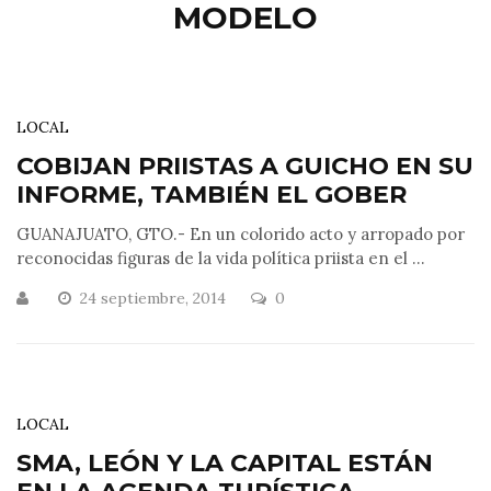
MODELO
LOCAL
COBIJAN PRIISTAS A GUICHO EN SU
INFORME, TAMBIÉN EL GOBER
GUANAJUATO, GTO.- En un colorido acto y arropado por
reconocidas figuras de la vida política priista en el ...
24 septiembre, 2014
0
LOCAL
SMA, LEÓN Y LA CAPITAL ESTÁN