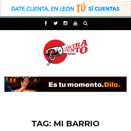
TAG: MI BARRIO