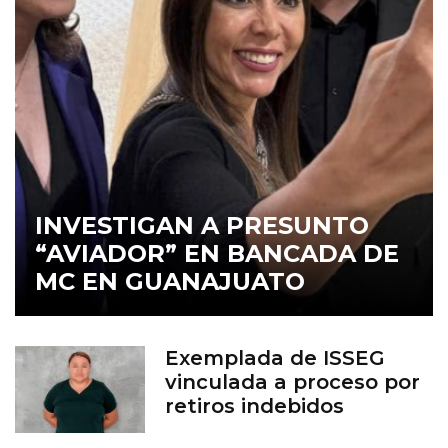
INVESTIGAN A PRESUNTO
“AVIADOR” EN BANCADA DE
MC EN GUANAJUATO
Exemplada de ISSEG
vinculada a proceso por
retiros indebidos