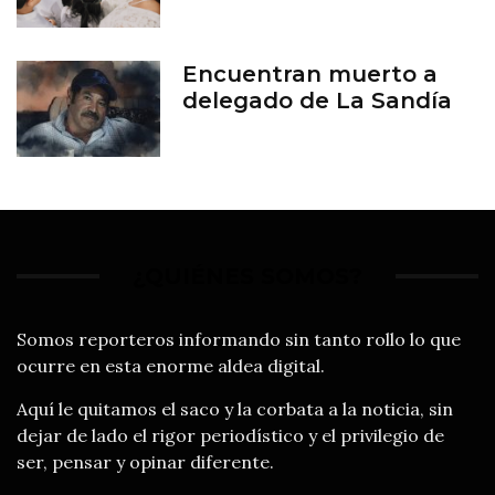
Encuentran muerto a
delegado de La Sandía
¿QUIÉNES SOMOS?
Somos reporteros informando sin tanto rollo lo que
ocurre en esta enorme aldea digital.
Aquí le quitamos el saco y la corbata a la noticia, sin
dejar de lado el rigor periodístico y el privilegio de
ser, pensar y opinar diferente.