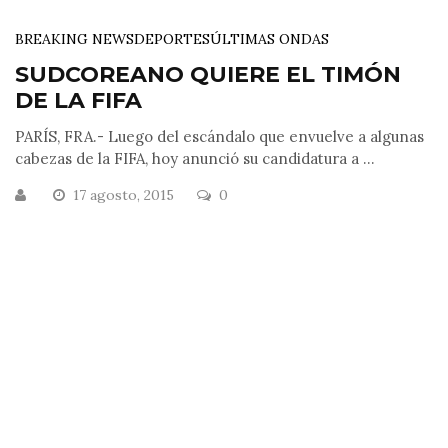
BREAKING NEWS
DEPORTES
ÚLTIMAS ONDAS
SUDCOREANO QUIERE EL TIMÓN
DE LA FIFA
PARÍS, FRA.- Luego del escándalo que envuelve a algunas
cabezas de la FIFA, hoy anunció su candidatura a ...
17 agosto, 2015
0