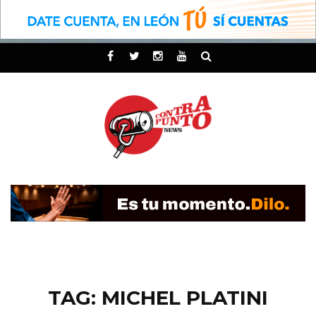
TAG: MICHEL PLATINI