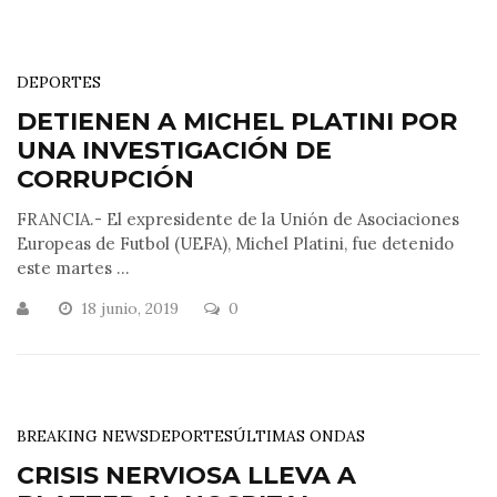
DEPORTES
DETIENEN A MICHEL PLATINI POR
UNA INVESTIGACIÓN DE
CORRUPCIÓN
FRANCIA.- El expresidente de la Unión de Asociaciones
Europeas de Futbol (UEFA), Michel Platini, fue detenido
este martes ...
18 junio, 2019
0
BREAKING NEWS
DEPORTES
ÚLTIMAS ONDAS
CRISIS NERVIOSA LLEVA A