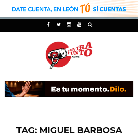
TAG: MIGUEL BARBOSA