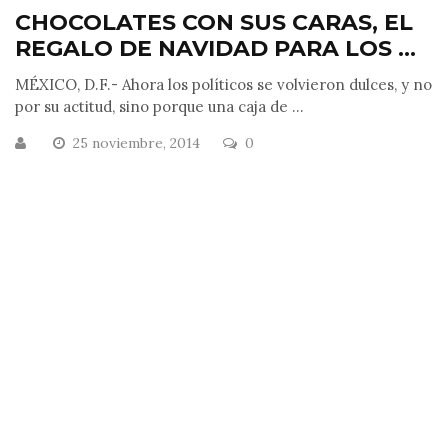
CHOCOLATES CON SUS CARAS, EL
REGALO DE NAVIDAD PARA LOS ...
MÉXICO, D.F.- Ahora los políticos se volvieron dulces, y no
por su actitud, sino porque una caja de ...
25 noviembre, 2014
0