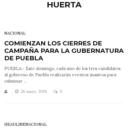
HUERTA
NACIONAL
COMIENZAN LOS CIERRES DE
CAMPAÑA PARA LA GUBERNATURA
DE PUEBLA
PUEBLA.- Este domingo, cada uno de los tres candidatos
al gobierno de Puebla realizarán eventos masivos para
culminar ...
26 mayo, 2019
0
HEADLINE
NACIONAL