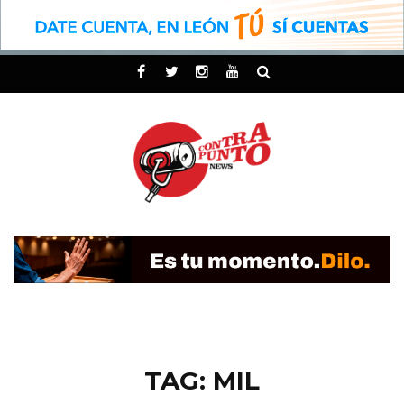
TAG: MIL