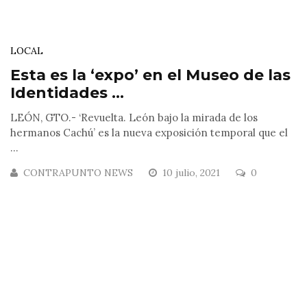
LOCAL
Esta es la ‘expo’ en el Museo de las
Identidades ...
LEÓN, GTO.- ‘Revuelta. León bajo la mirada de los
hermanos Cachú’ es la nueva exposición temporal que el
...
CONTRAPUNTO NEWS
10 julio, 2021
0