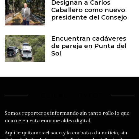
Designan a Carlos
Caballero como nuevo
presidente del Consejo
del Zoológico de León
Encuentran cadáveres
de pareja en Punta del
Sol
¿QUIÉNES SOMOS?
Somos reporteros informando sin tanto rollo lo que
ocurre en esta enorme aldea digital.
Aquí le quitamos el saco y la corbata a la noticia, sin