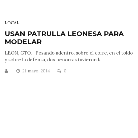
LOCAL
USAN PATRULLA LEONESA PARA
MODELAR
LEON, GTO.- Posando adentro, sobre el cofre, en el toldo
y sobre la defensa, dos nenorras tuvieron la ...
21 mayo, 2014
0