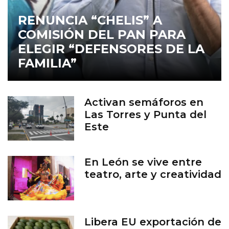
RENUNCIA “CHELIS” A
COMISIÓN DEL PAN PARA
ELEGIR “DEFENSORES DE LA
FAMILIA”
Activan semáforos en
Las Torres y Punta del
Este
En León se vive entre
teatro, arte y creatividad
Libera EU exportación de