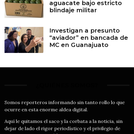
aguacate bajo estricto
blindaje militar
Investigan a presunto
“aviador” en bancada de
MC en Guanajuato
¿QUIÉNES SOMOS?
Somos reporteros informando sin tanto rollo lo que
ocurre en esta enorme aldea digital.
Aquí le quitamos el saco y la corbata a la noticia, sin
dejar de lado el rigor periodístico y el privilegio de