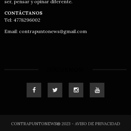
ser, pensar y opinar diferente.
CONTÁCTANOS
Tel: 4778296002
Email:
contrapuntonews@gmail.com
¡SÍGUENOS!
CONTRAPUNTONEWS® 2023 - AVISO DE PRIVACIDAD