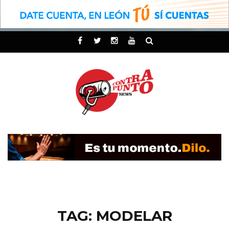
TAG: MODELAR