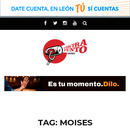
TAG: MOISES