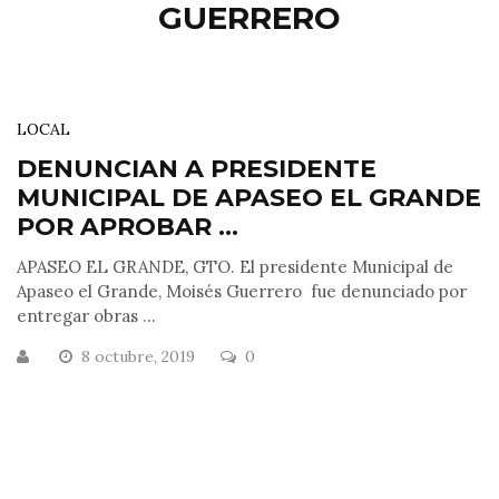
GUERRERO
LOCAL
DENUNCIAN A PRESIDENTE
MUNICIPAL DE APASEO EL GRANDE
POR APROBAR ...
APASEO EL GRANDE, GTO. El presidente Municipal de
Apaseo el Grande, Moisés Guerrero fue denunciado por
entregar obras ...
8 octubre, 2019
0