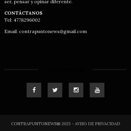
ser, pensar y opinar diferente.
CONTÁCTANOS
Tel: 4778296002
Email:
contrapuntonews@gmail.com
¡SÍGUENOS!
CONTRAPUNTONEWS® 2023 - AVISO DE PRIVACIDAD