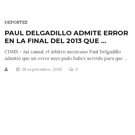
DEPORTES
PAUL DELGADILLO ADMITE ERROR
EN LA FINAL DEL 2013 QUE ...
CDMX.- Así casual, el árbitro mexicano Paul Delgadillo
admitió que un error suyo pudo haber servido para que ...
18 septiembre, 2019
0