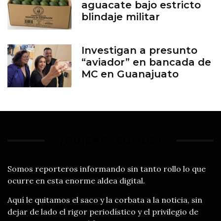
aguacate bajo estricto
blindaje militar
Investigan a presunto
“aviador” en bancada de
MC en Guanajuato
¿QUIÉNES SOMOS?
Somos reporteros informando sin tanto rollo lo que
ocurre en esta enorme aldea digital.
Aquí le quitamos el saco y la corbata a la noticia, sin
dejar de lado el rigor periodístico y el privilegio de