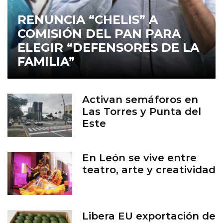
RENUNCIA “CHELIS” A
COMISIÓN DEL PAN PARA
ELEGIR “DEFENSORES DE LA
FAMILIA”
Activan semáforos en
Las Torres y Punta del
Este
En León se vive entre
teatro, arte y creatividad
Libera EU exportación de