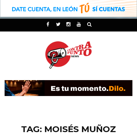
TAG: MOISÉS MUÑOZ