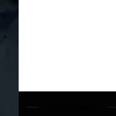
¿QUIÉNES SOMOS?