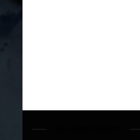
¿QUIÉNES SOMOS?