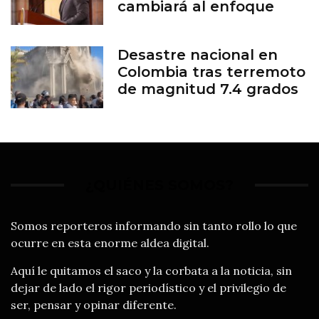
cambiará al enfoque
cívico
Desastre nacional en
Colombia tras terremoto
de magnitud 7.4 grados
¿QUIÉNES SOMOS?
Somos reporteros informando sin tanto rollo lo que
ocurre en esta enorme aldea digital.
Aquí le quitamos el saco y la corbata a la noticia, sin
dejar de lado el rigor periodístico y el privilegio de
ser, pensar y opinar diferente.