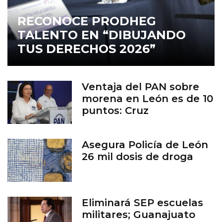
RECONOCE PRODHEG
TALENTO EN “DIBUJANDO
TUS DERECHOS 2026”
Ventaja del PAN sobre
morena en León es de 10
puntos: Cruz
Asegura Policía de León
26 mil dosis de droga
Eliminará SEP escuelas
militares; Guanajuato