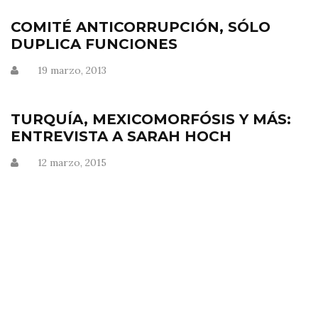
COMITÉ ANTICORRUPCIÓN, SÓLO
DUPLICA FUNCIONES
19 marzo, 2013
TURQUÍA, MEXICOMORFÓSIS Y MÁS:
ENTREVISTA A SARAH HOCH
12 marzo, 2015