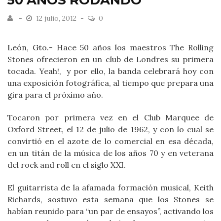
50 AÑOS RODANDO
12 julio, 2012
0
León, Gto.- Hace 50 años los maestros The Rolling
Stones ofrecieron en un club de Londres su primera
tocada. Yeah!, y por ello, la banda celebrará hoy con
una exposición fotográfica, al tiempo que prepara una
gira para el próximo año.
Tocaron por primera vez en el Club Marquee de
Oxford Street, el 12 de julio de 1962, y con lo cual se
convirtió en el azote de lo comercial en esa década,
en un titán de la música de los años 70 y en veterana
del rock and roll en el siglo XXI.
El guitarrista de la afamada formación musical, Keith
Richards, sostuvo esta semana que los Stones se
habían reunido para “un par de ensayos”, activando los