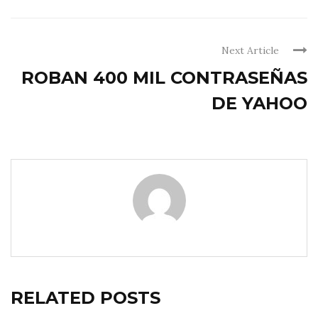
Next Article
ROBAN 400 MIL CONTRASEÑAS
DE YAHOO
RELATED POSTS