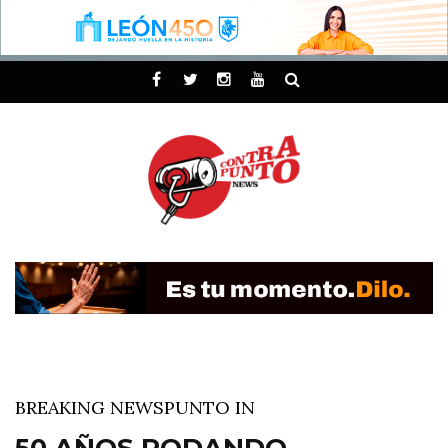
BREAKING NEWS
PUNTO IN