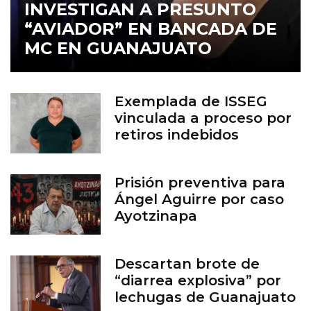
INVESTIGAN A PRESUNTO
“AVIADOR” EN BANCADA DE
MC EN GUANAJUATO
Exemplada de ISSEG
vinculada a proceso por
retiros indebidos
Prisión preventiva para
Ángel Aguirre por caso
Ayotzinapa
Descartan brote de
“diarrea explosiva” por
lechugas de Guanajuato