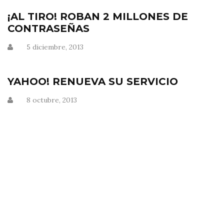
¡AL TIRO! ROBAN 2 MILLONES DE
CONTRASEÑAS
5 diciembre, 2013
YAHOO! RENUEVA SU SERVICIO
8 octubre, 2013