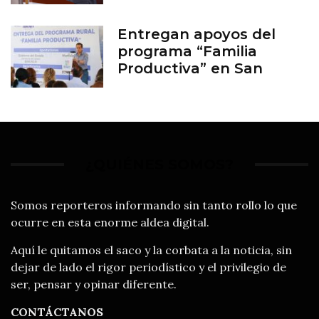
Entregan apoyos del
programa “Familia
Productiva” en San
Francisco del Rincón
¿QUIÉNES SOMOS?
Somos reporteros informando sin tanto rollo lo que
ocurre en esta enorme aldea digital.
Aquí le quitamos el saco y la corbata a la noticia, sin
dejar de lado el rigor periodístico y el privilegio de
ser, pensar y opinar diferente.
CONTÁCTANOS