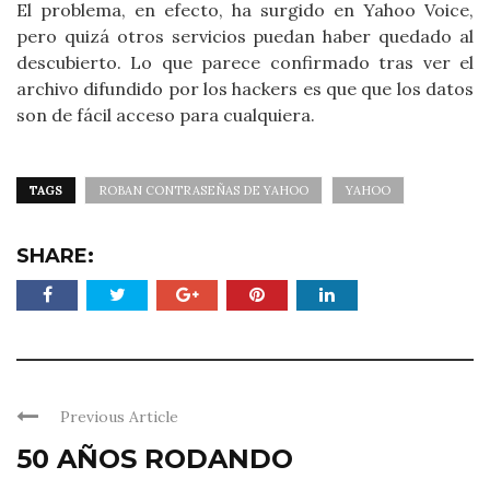
El problema, en efecto, ha surgido en Yahoo Voice,
pero quizá otros servicios puedan haber quedado al
descubierto. Lo que parece confirmado tras ver el
archivo difundido por los hackers es que que los datos
son de fácil acceso para cualquiera.
TAGS
ROBAN CONTRASEÑAS DE YAHOO
YAHOO
SHARE:
Previous Article
50 AÑOS RODANDO