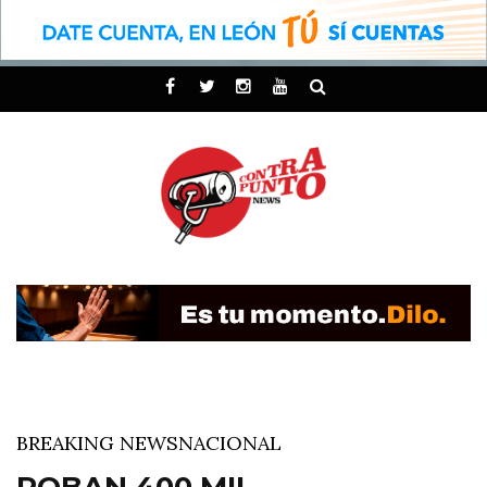
BREAKING NEWS
NACIONAL