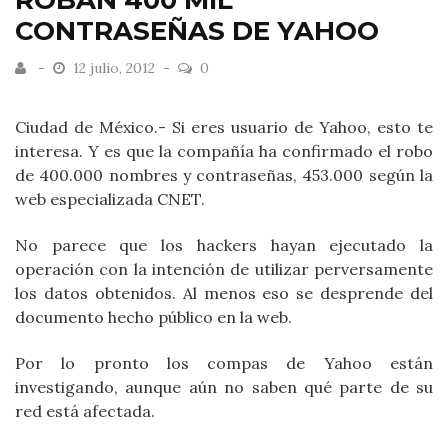
ROBAN 400 MIL
CONTRASEÑAS DE YAHOO
12 julio, 2012
0
Ciudad de México.- Si eres usuario de Yahoo, esto te
interesa. Y es que la compañía ha confirmado el robo
de 400.000 nombres y contraseñas, 453.000 según la
web especializada CNET.
No parece que los hackers hayan ejecutado la
operación con la intención de utilizar perversamente
los datos obtenidos. Al menos eso se desprende del
documento hecho público en la web.
Por lo pronto los compas de Yahoo están
investigando, aunque aún no saben qué parte de su
red está afectada.