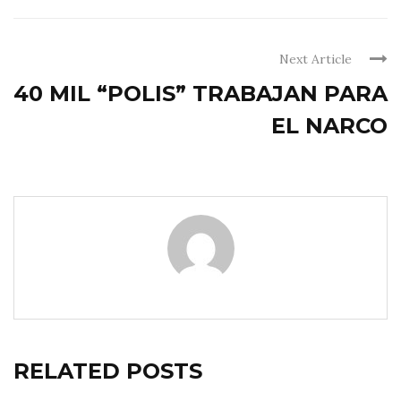
Next Article
40 MIL “POLIS” TRABAJAN PARA
EL NARCO
RELATED POSTS