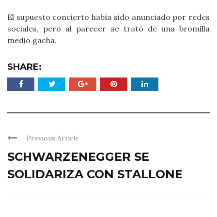
El supuesto concierto había sido anunciado por redes
sociales, pero al parecer se trató de una bromilla
medio gacha.
SHARE:
Previous Article
SCHWARZENEGGER SE
SOLIDARIZA CON STALLONE