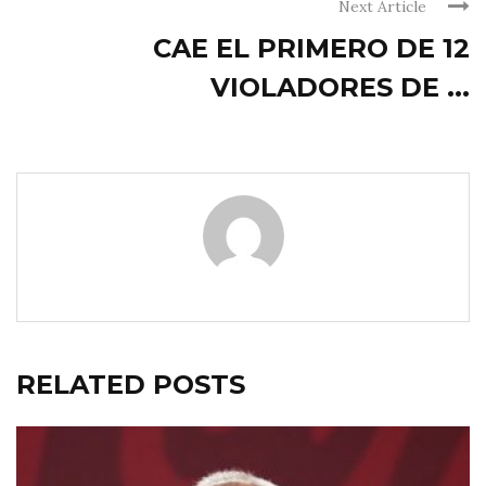
Next Article
CAE EL PRIMERO DE 12
VIOLADORES DE ...
RELATED POSTS