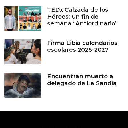
TEDx Calzada de los
Héroes: un fin de
semana “Antiordinario”
en León
Firma Libia calendarios
escolares 2026-2027
Encuentran muerto a
delegado de La Sandía