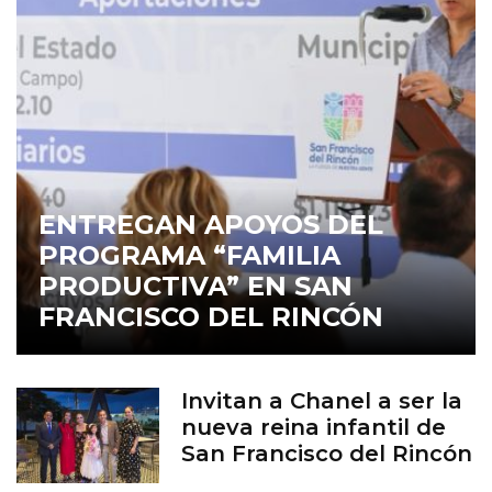
ENTREGAN APOYOS DEL
PROGRAMA “FAMILIA
PRODUCTIVA” EN SAN
FRANCISCO DEL RINCÓN
Invitan a Chanel a ser la
nueva reina infantil de
San Francisco del Rincón