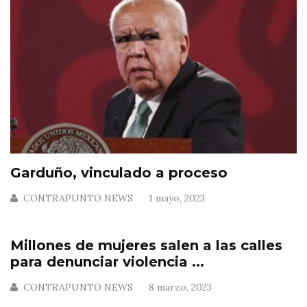
Garduño, vinculado a proceso
CONTRAPUNTO NEWS
1 mayo, 2023
Millones de mujeres salen a las calles
para denunciar violencia ...
CONTRAPUNTO NEWS
8 marzo, 2023