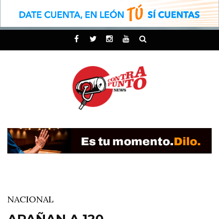
NACIONAL