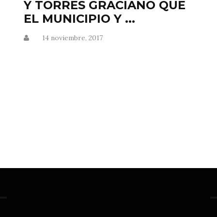
Y TORRES GRACIANO QUE
EL MUNICIPIO Y ...
14 noviembre, 2017