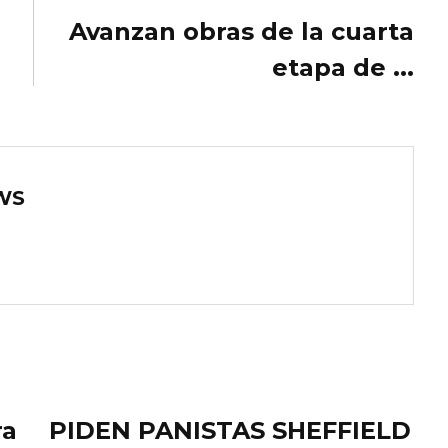
Avanzan obras de la cuarta
etapa de ...
WS
ra
PIDEN PANISTAS SHEFFIELD