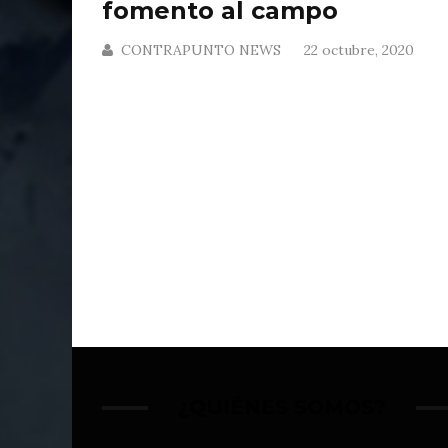
fomento al campo
CONTRAPUNTO NEWS
22 octubre, 2020
¿QUIÉNES SOMOS?