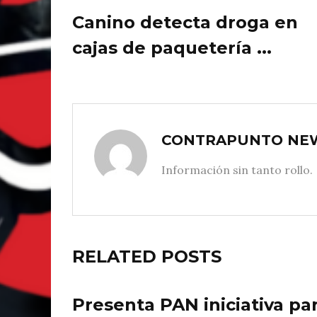
Canino detecta droga en
cajas de paquetería ...
CONTRAPUNTO NE
Información sin tanto rollo.
RELATED POSTS
Presenta PAN iniciativa pa