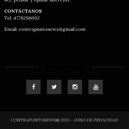
CONTÁCTANOS
Tel: 4778296002
Email:
contrapuntonews@gmail.com
¡SÍGUENOS!
CONTRAPUNTONEWS® 2023 - AVISO DE PRIVACIDAD