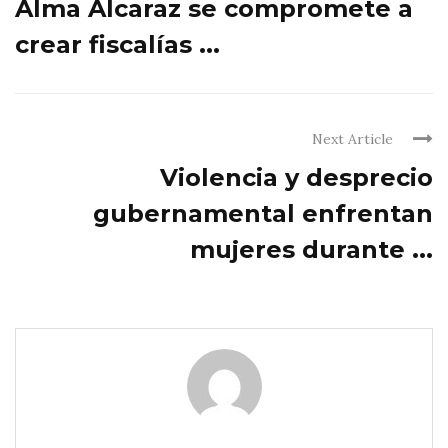
Alma Alcaraz se compromete a
crear fiscalías ...
Next Article
Violencia y desprecio
gubernamental enfrentan
mujeres durante ...