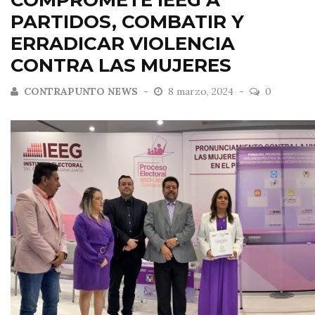
COMPROMETE IEEG A
PARTIDOS, COMBATIR Y
ERRADICAR VIOLENCIA
CONTRA LAS MUJERES
CONTRAPUNTO NEWS
8 marzo, 2024
0