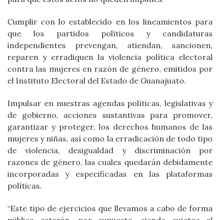
Cumplir con lo establecido en los lineamientos para
que los partidos políticos y candidaturas
independientes prevengan, atiendan, sancionen,
reparen y erradiquen la violencia política electoral
contra las mujeres en razón de género, emitidos por
el Instituto Electoral del Estado de Guanajuato.
Impulsar en nuestras agendas políticas, legislativas y
de gobierno, acciones sustantivas para promover,
garantizar y proteger, los derechos humanos de las
mujeres y niñas, así como la erradicación de todo tipo
de violencia, desigualdad y discriminación por
razones de género, las cuales quedarán debidamente
incorporadas y especificadas en las plataformas
políticas.
“Este tipo de ejercicios que llevamos a cabo de forma