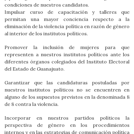
condiciones de nuestros candidatos.
Impulsar curso de capacitación y talleres que
permitan una mayor conciencia respecto a la
eliminación de la violencia política en razón de género
al interior de los institutos políticos.
Promover la inclusión de mujeres para que
representen a nuestros institutos políticos ante los
diferentes órganos colegiados del Instituto Electoral
del Estado de Guanajuato.
Garantizar que las candidaturas postuladas por
nuestros institutos políticos no se encuentren en
alguno de los supuestos previstos en la denominada 8
de 8 contra la violencia.
Incorporar en nuestros partidos políticos la
perspectiva de género en los procedimientos
internos y en las estrategias de comunicación política