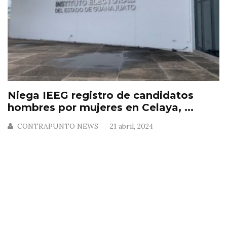
Niega IEEG registro de candidatos
hombres por mujeres en Celaya, ...
CONTRAPUNTO NEWS
21 abril, 2024