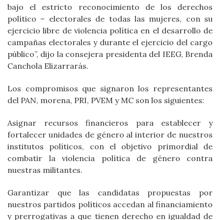
bajo el estricto reconocimiento de los derechos
político – electorales de todas las mujeres, con su
ejercicio libre de violencia política en el desarrollo de
campañas electorales y durante el ejercicio del cargo
público”, dijo la consejera presidenta del IEEG, Brenda
Canchola Elizarrarás.
Los compromisos que signaron los representantes
del PAN, morena, PRI, PVEM y MC son los siguientes:
Asignar recursos financieros para establecer y
fortalecer unidades de género al interior de nuestros
institutos políticos, con el objetivo primordial de
combatir la violencia política de género contra
nuestras militantes.
Garantizar que las candidatas propuestas por
nuestros partidos políticos accedan al financiamiento
y prerrogativas a que tienen derecho en igualdad de