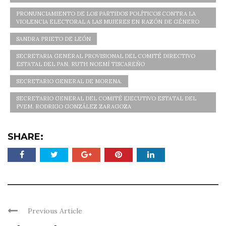
PRONUNCIAMIENTO DE LOS PARTIDOS POLÍTICOS CONTRA LA
VIOLENCIA ELECTORAL A LAS MUJERES EN RAZÓN DE GÉNERO
SANDRA PRIETO DE LEÓN
SECRETARIA GENERAL PROVISIONAL DEL COMITÉ DIRECTIVO
ESTATAL DEL PAN. RUTH NOEMÍ TISCAREÑO
SECRETARIO GENERAL DE MORENA.
SECRETARIO GENERAL DEL COMITÉ EJECUTIVO ESTATAL DEL
PVEM. RODRIGO GONZÁLEZ ZARAGOZA
SHARE:
Previous Article