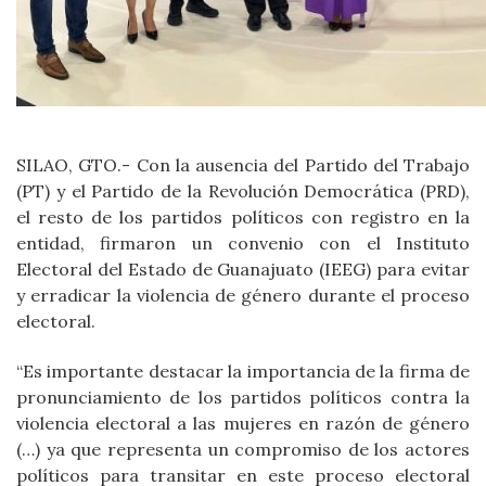
SILAO, GTO.- Con la ausencia del Partido del Trabajo
(PT) y el Partido de la Revolución Democrática (PRD),
el resto de los partidos políticos con registro en la
entidad, firmaron un convenio con el Instituto
Electoral del Estado de Guanajuato (IEEG) para evitar
y erradicar la violencia de género durante el proceso
electoral.
“Es importante destacar la importancia de la firma de
pronunciamiento de los partidos políticos contra la
violencia electoral a las mujeres en razón de género
(…) ya que representa un compromiso de los actores
políticos para transitar en este proceso electoral