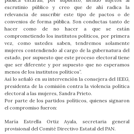
pública estarán, por supuesto, siendo sujetos al
escrutinio público y creo que de ahí radica la
relevancia de suscribir este tipo de pactos o de
convenios de forma pública. Son conductas tanto de
hacer como de no hacer a que se están
comprometiendo los institutos políticos, por primera
vez, como ustedes saben, tendremos solamente
mujeres contendiendo al cargo de la gubernatura del
estado, por supuesto que este proceso electoral tiene
que ser diferente y por supuesto que no esperamos
menos de los institutos políticos”.
Así lo señaló en su intervención la consejera del IEEG,
presidenta de la comisión contra la violencia política
electoral a las mujeres, Sandra Prieto.
Por parte de los partidos políticos, quienes signaron
el compromiso fueron:
María Estrella Ortiz Ayala, secretaria general
provisional del Comité Directivo Estatal del PAN.