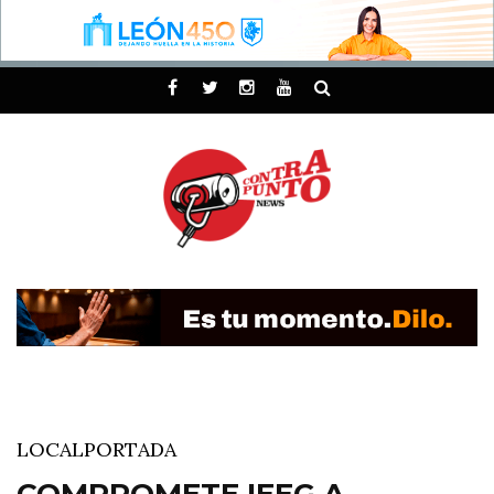
LOCAL
PORTADA