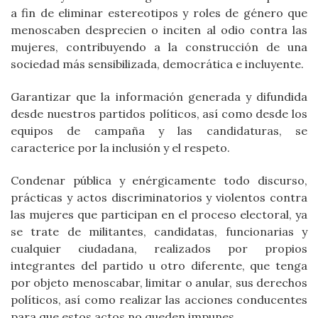
a fin de eliminar estereotipos y roles de género que
menoscaben desprecien o inciten al odio contra las
mujeres, contribuyendo a la construcción de una
sociedad más sensibilizada, democrática e incluyente.
Garantizar que la información generada y difundida
desde nuestros partidos políticos, así como desde los
equipos de campaña y las candidaturas, se
caracterice por la inclusión y el respeto.
Condenar pública y enérgicamente todo discurso,
prácticas y actos discriminatorios y violentos contra
las mujeres que participan en el proceso electoral, ya
se trate de militantes, candidatas, funcionarias y
cualquier ciudadana, realizados por propios
integrantes del partido u otro diferente, que tenga
por objeto menoscabar, limitar o anular, sus derechos
políticos, así como realizar las acciones conducentes
para que estos actos no queden impunes.