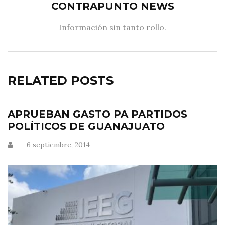
CONTRAPUNTO NEWS
Información sin tanto rollo.
RELATED POSTS
APRUEBAN GASTO PA PARTIDOS
POLÍTICOS DE GUANAJUATO
6 septiembre, 2014