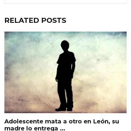
RELATED POSTS
Adolescente mata a otro en León, su
madre lo entrega ...