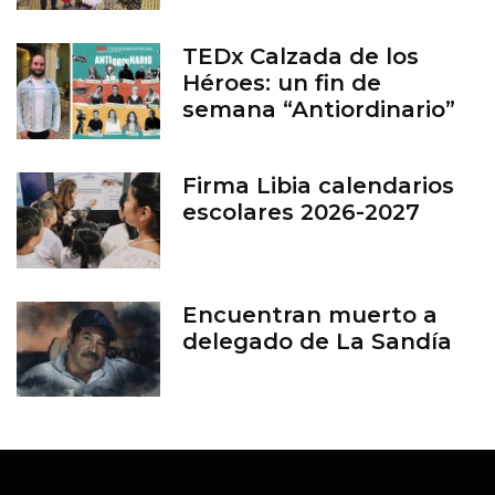
TEDx Calzada de los
Héroes: un fin de
semana “Antiordinario”
en León
Firma Libia calendarios
escolares 2026-2027
Encuentran muerto a
delegado de La Sandía