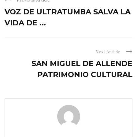
Previous Article
VOZ DE ULTRATUMBA SALVA LA
VIDA DE ...
Next Article
SAN MIGUEL DE ALLENDE
PATRIMONIO CULTURAL