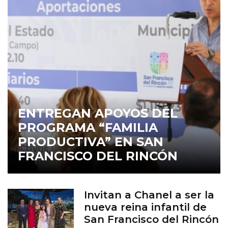
ENTREGAN APOYOS DEL
PROGRAMA “FAMILIA
PRODUCTIVA” EN SAN
FRANCISCO DEL RINCÓN
Invitan a Chanel a ser la
nueva reina infantil de
San Francisco del Rincón