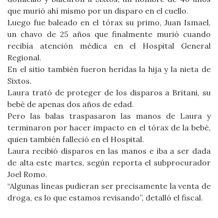
que murió ahí mismo por un disparo en el cuello.
Luego fue baleado en el tórax su primo, Juan Ismael,
un chavo de 25 años que finalmente murió cuando
recibía atención médica en el Hospital General
Regional.
En el sitio también fueron heridas la hija y la nieta de
Sixtos.
Laura trató de proteger de los disparos a Britani, su
bebé de apenas dos años de edad.
Pero las balas traspasaron las manos de Laura y
terminaron por hacer impacto en el tórax de la bebé,
quien también falleció en el Hospital.
Laura recibió disparos en las manos e iba a ser dada
de alta este martes, según reporta el subprocurador
Joel Romo.
“Algunas líneas pudieran ser precisamente la venta de
droga, es lo que estamos revisando”, detalló el fiscal.