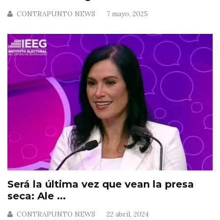
CONTRAPUNTO NEWS
7 mayo, 2025
Será la última vez que vean la presa
seca: Ale ...
CONTRAPUNTO NEWS
22 abril, 2024