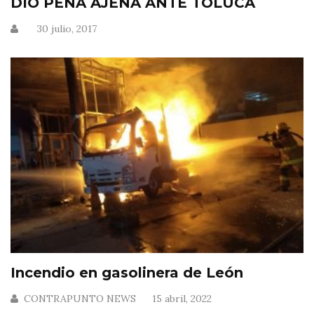
DIO PENA AJENA ANTE TOLUCA
30 julio, 2017
Incendio en gasolinera de León
CONTRAPUNTO NEWS
15 abril, 2022