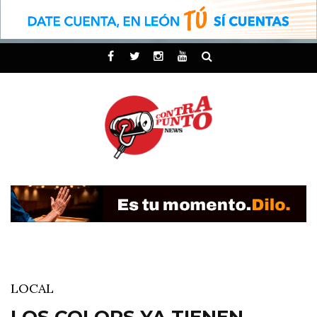
LOCAL