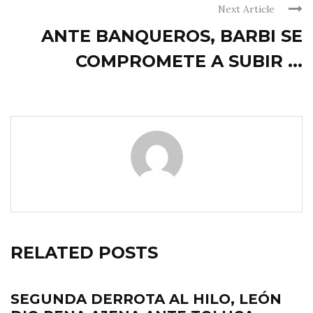
Next Article
ANTE BANQUEROS, BARBI SE
COMPROMETE A SUBIR ...
RELATED POSTS
SEGUNDA DERROTA AL HILO, LEÓN