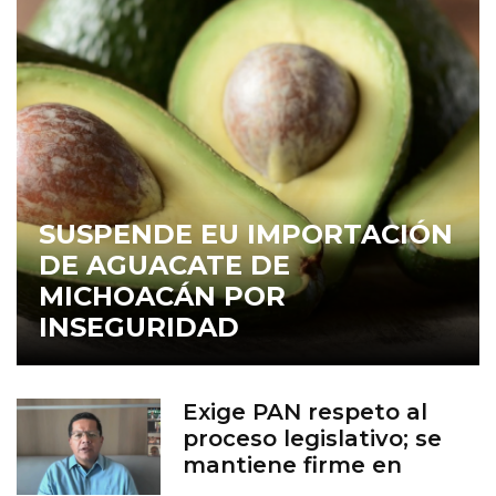
SUSPENDE EU IMPORTACIÓN
DE AGUACATE DE
MICHOACÁN POR
INSEGURIDAD
Exige PAN respeto al
proceso legislativo; se
mantiene firme en
defensa de la vida