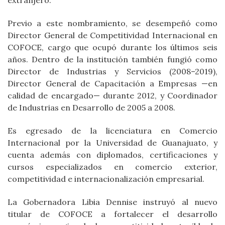
extranjero.
Previo a este nombramiento, se desempeñó como
Director General de Competitividad Internacional en
COFOCE, cargo que ocupó durante los últimos seis
años. Dentro de la institución también fungió como
Director de Industrias y Servicios (2008–2019),
Director General de Capacitación a Empresas —en
calidad de encargado— durante 2012, y Coordinador
de Industrias en Desarrollo de 2005 a 2008.
Es egresado de la licenciatura en Comercio
Internacional por la Universidad de Guanajuato, y
cuenta además con diplomados, certificaciones y
cursos especializados en comercio exterior,
competitividad e internacionalización empresarial.
La Gobernadora Libia Dennise instruyó al nuevo
titular de COFOCE a fortalecer el desarrollo