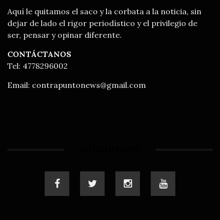
Aquí le quitamos el saco y la corbata a la noticia, sin
dejar de lado el rigor periodístico y el privilegio de
ser, pensar y opinar diferente.
CONTÁCTANOS
Tel: 4778296002
Email:
contrapuntonews@gmail.com
¡SÍGUENOS!