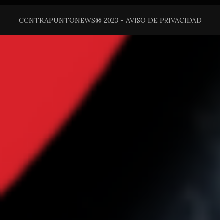
CONTRAPUNTONEWS® 2023 - AVISO DE PRIVACIDAD