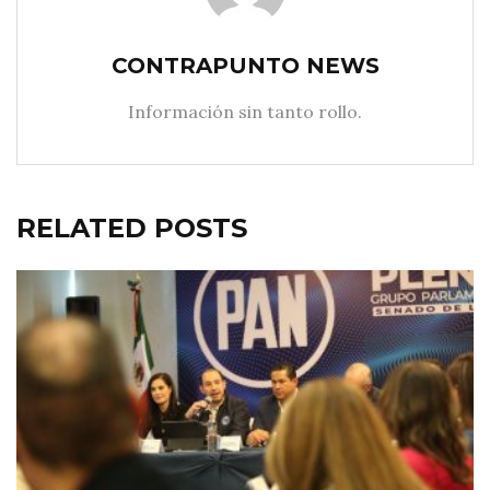
CONTRAPUNTO NEWS
Información sin tanto rollo.
RELATED POSTS