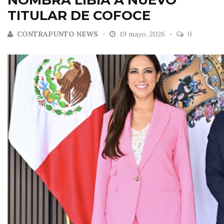
NOMBRA LIBIA A NUEVO
TITULAR DE COFOCE
CONTRAPUNTO NEWS
19 mayo, 2026
0