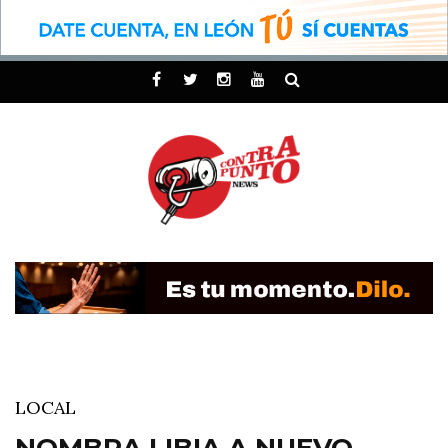
LOCAL