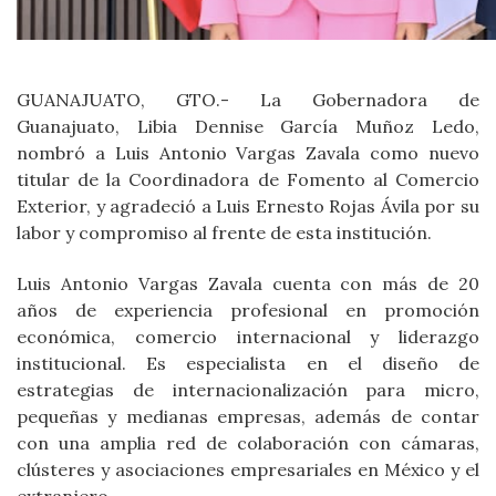
GUANAJUATO, GTO.- La Gobernadora de
Guanajuato, Libia Dennise García Muñoz Ledo,
nombró a Luis Antonio Vargas Zavala como nuevo
titular de la Coordinadora de Fomento al Comercio
Exterior, y agradeció a Luis Ernesto Rojas Ávila por su
labor y compromiso al frente de esta institución.
Luis Antonio Vargas Zavala cuenta con más de 20
años de experiencia profesional en promoción
económica, comercio internacional y liderazgo
institucional. Es especialista en el diseño de
estrategias de internacionalización para micro,
pequeñas y medianas empresas, además de contar
con una amplia red de colaboración con cámaras,
clústeres y asociaciones empresariales en México y el