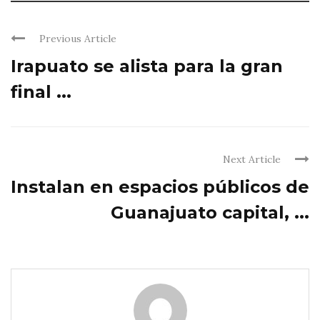
Previous Article
Irapuato se alista para la gran
final ...
Next Article
Instalan en espacios públicos de
Guanajuato capital, ...