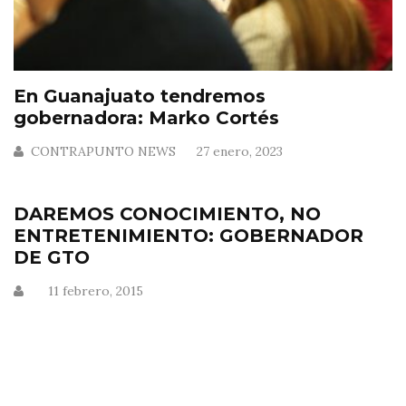
En Guanajuato tendremos
gobernadora: Marko Cortés
CONTRAPUNTO NEWS
27 enero, 2023
DAREMOS CONOCIMIENTO, NO
ENTRETENIMIENTO: GOBERNADOR
DE GTO
11 febrero, 2015