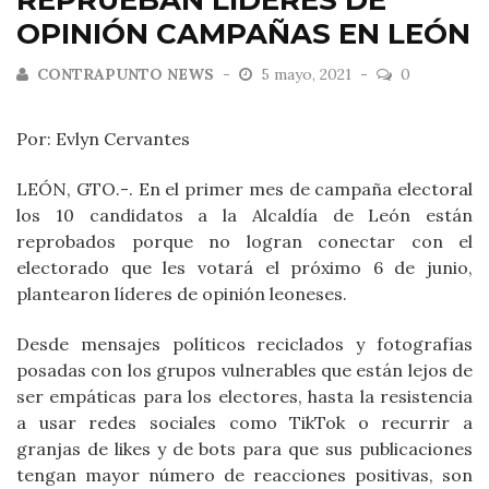
REPRUEBAN LÍDERES DE
OPINIÓN CAMPAÑAS EN LEÓN
CONTRAPUNTO NEWS
5 mayo, 2021
0
Por: Evlyn Cervantes
LEÓN, GTO.-. En el primer mes de campaña electoral
los 10 candidatos a la Alcaldía de León están
reprobados porque no logran conectar con el
electorado que les votará el próximo 6 de junio,
plantearon líderes de opinión leoneses.
Desde mensajes políticos reciclados y fotografías
posadas con los grupos vulnerables que están lejos de
ser empáticas para los electores, hasta la resistencia
a usar redes sociales como TikTok o recurrir a
granjas de likes y de bots para que sus publicaciones
tengan mayor número de reacciones positivas, son