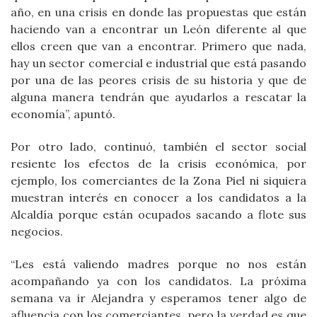
año, en una crisis en donde las propuestas que están
haciendo van a encontrar un León diferente al que
ellos creen que van a encontrar. Primero que nada,
hay un sector comercial e industrial que está pasando
por una de las peores crisis de su historia y que de
alguna manera tendrán que ayudarlos a rescatar la
economía”, apuntó.
Por otro lado, continuó, también el sector social
resiente los efectos de la crisis económica, por
ejemplo, los comerciantes de la Zona Piel ni siquiera
muestran interés en conocer a los candidatos a la
Alcaldía porque están ocupados sacando a flote sus
negocios.
“Les está valiendo madres porque no nos están
acompañando ya con los candidatos. La próxima
semana va ir Alejandra y esperamos tener algo de
afluencia con los comerciantes, pero la verdad es que