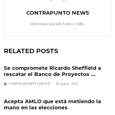
CONTRAPUNTO NEWS
Información sin tanto rollo.
RELATED POSTS
Se compromete Ricardo Sheffield a
rescatar el Banco de Proyectos ...
CONTRAPUNTO NEWS
19 mayo, 2021
Acepta AMLO que está metiendo la
mano en las elecciones