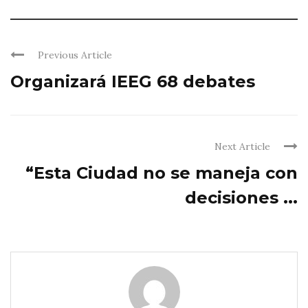
Previous Article
Organizará IEEG 68 debates
Next Article
“Esta Ciudad no se maneja con
decisiones ...