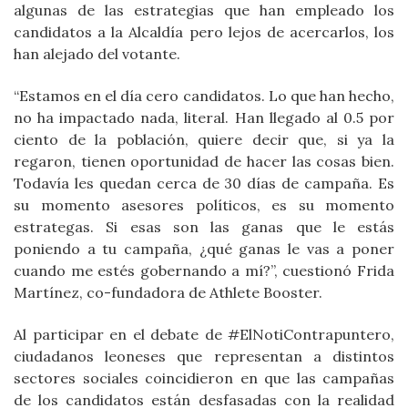
algunas de las estrategias que han empleado los
candidatos a la Alcaldía pero lejos de acercarlos, los
han alejado del votante.
“Estamos en el día cero candidatos. Lo que han hecho,
no ha impactado nada, literal. Han llegado al 0.5 por
ciento de la población, quiere decir que, si ya la
regaron, tienen oportunidad de hacer las cosas bien.
Todavía les quedan cerca de 30 días de campaña. Es
su momento asesores políticos, es su momento
estrategas. Si esas son las ganas que le estás
poniendo a tu campaña, ¿qué ganas le vas a poner
cuando me estés gobernando a mí?”, cuestionó Frida
Martínez, co-fundadora de Athlete Booster.
Al participar en el debate de #ElNotiContrapuntero,
ciudadanos leoneses que representan a distintos
sectores sociales coincidieron en que las campañas
de los candidatos están desfasadas con la realidad