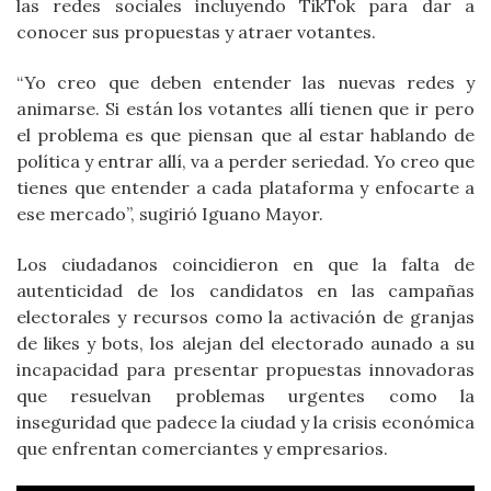
las redes sociales incluyendo TikTok para dar a
conocer sus propuestas y atraer votantes.
“Yo creo que deben entender las nuevas redes y
animarse. Si están los votantes allí tienen que ir pero
el problema es que piensan que al estar hablando de
política y entrar allí, va a perder seriedad. Yo creo que
tienes que entender a cada plataforma y enfocarte a
ese mercado”, sugirió Iguano Mayor.
Los ciudadanos coincidieron en que la falta de
autenticidad de los candidatos en las campañas
electorales y recursos como la activación de granjas
de likes y bots, los alejan del electorado aunado a su
incapacidad para presentar propuestas innovadoras
que resuelvan problemas urgentes como la
inseguridad que padece la ciudad y la crisis económica
que enfrentan comerciantes y empresarios.