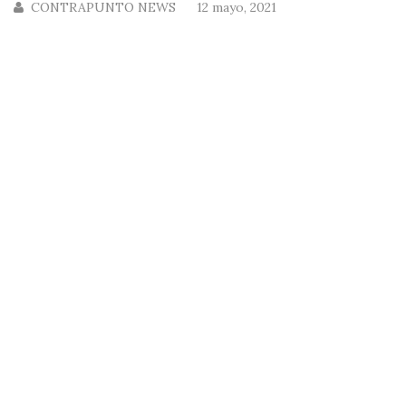
CONTRAPUNTO NEWS
12 mayo, 2021