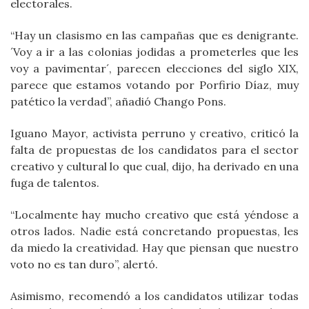
electorales.
“Hay un clasismo en las campañas que es denigrante.
´Voy a ir a las colonias jodidas a prometerles que les
voy a pavimentar´, parecen elecciones del siglo XIX,
parece que estamos votando por Porfirio Díaz, muy
patético la verdad”, añadió Chango Pons.
Iguano Mayor, activista perruno y creativo, criticó la
falta de propuestas de los candidatos para el sector
creativo y cultural lo que cual, dijo, ha derivado en una
fuga de talentos.
“Localmente hay mucho creativo que está yéndose a
otros lados. Nadie está concretando propuestas, les
da miedo la creatividad. Hay que piensan que nuestro
voto no es tan duro”, alertó.
Asimismo, recomendó a los candidatos utilizar todas