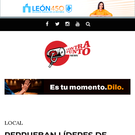
LOCAL