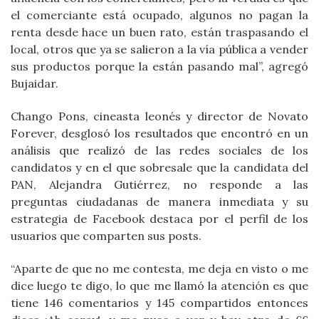
el comerciante está ocupado, algunos no pagan la
renta desde hace un buen rato, están traspasando el
local, otros que ya se salieron a la vía pública a vender
sus productos porque la están pasando mal”, agregó
Bujaidar.
Chango Pons, cineasta leonés y director de Novato
Forever, desglosó los resultados que encontró en un
análisis que realizó de las redes sociales de los
candidatos y en el que sobresale que la candidata del
PAN, Alejandra Gutiérrez, no responde a las
preguntas ciudadanas de manera inmediata y su
estrategia de Facebook destaca por el perfil de los
usuarios que comparten sus posts.
“Aparte de que no me contesta, me deja en visto o me
dice luego te digo, lo que me llamó la atención es que
tiene 146 comentarios y 145 compartidos entonces