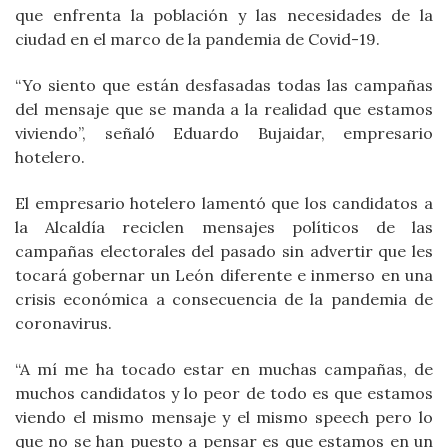
que enfrenta la población y las necesidades de la
ciudad en el marco de la pandemia de Covid-19.
“Yo siento que están desfasadas todas las campañas
del mensaje que se manda a la realidad que estamos
viviendo”, señaló Eduardo Bujaidar, empresario
hotelero.
El empresario hotelero lamentó que los candidatos a
la Alcaldía reciclen mensajes políticos de las
campañas electorales del pasado sin advertir que les
tocará gobernar un León diferente e inmerso en una
crisis económica a consecuencia de la pandemia de
coronavirus.
“A mí me ha tocado estar en muchas campañas, de
muchos candidatos y lo peor de todo es que estamos
viendo el mismo mensaje y el mismo speech pero lo
que no se han puesto a pensar es que estamos en un