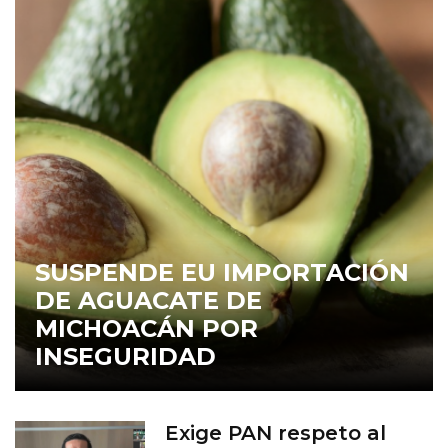
SUSPENDE EU IMPORTACIÓN
DE AGUACATE DE
MICHOACÁN POR
INSEGURIDAD
Exige PAN respeto al