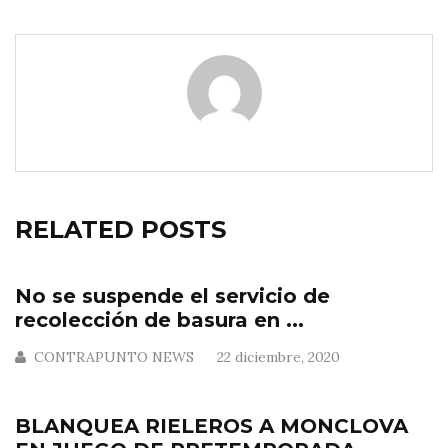
RELATED POSTS
No se suspende el servicio de
recolección de basura en ...
CONTRAPUNTO NEWS
22 diciembre, 2020
BLANQUEA RIELEROS A MONCLOVA