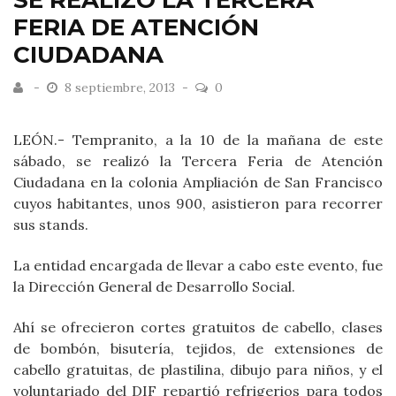
SE REALIZÓ LA TERCERA
FERIA DE ATENCIÓN
CIUDADANA
8 septiembre, 2013
0
LEÓN.- Tempranito, a la 10 de la mañana de este
sábado, se realizó la Tercera Feria de Atención
Ciudadana en la colonia Ampliación de San Francisco
cuyos habitantes, unos 900, asistieron para recorrer
sus stands.
La entidad encargada de llevar a cabo este evento, fue
la Dirección General de Desarrollo Social.
Ahí se ofrecieron cortes gratuitos de cabello, clases
de bombón, bisutería, tejidos, de extensiones de
cabello gratuitas, de plastilina, dibujo para niños, y el
voluntariado del DIF repartió refrigerios para todos