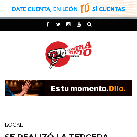
LOCAL