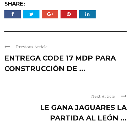
SHARE:
Previous Article
ENTREGA CODE 17 MDP PARA
CONSTRUCCIÓN DE ...
Next Article
LE GANA JAGUARES LA
PARTIDA AL LEÓN ...