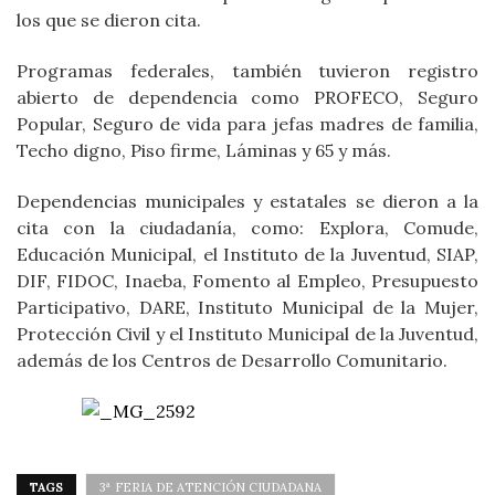
los que se dieron cita.
Programas federales, también tuvieron registro
abierto de dependencia como PROFECO, Seguro
Popular, Seguro de vida para jefas madres de familia,
Techo digno, Piso firme, Láminas y 65 y más.
Dependencias municipales y estatales se dieron a la
cita con la ciudadanía, como: Explora, Comude,
Educación Municipal, el Instituto de la Juventud, SIAP,
DIF, FIDOC, Inaeba, Fomento al Empleo, Presupuesto
Participativo, DARE, Instituto Municipal de la Mujer,
Protección Civil y el Instituto Municipal de la Juventud,
además de los Centros de Desarrollo Comunitario.
TAGS
3ª FERIA DE ATENCIÓN CIUDADANA