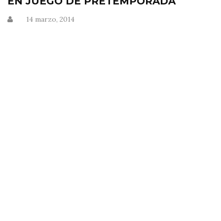
EN JUEGO DE PRETEMPORADA
14 marzo, 2014