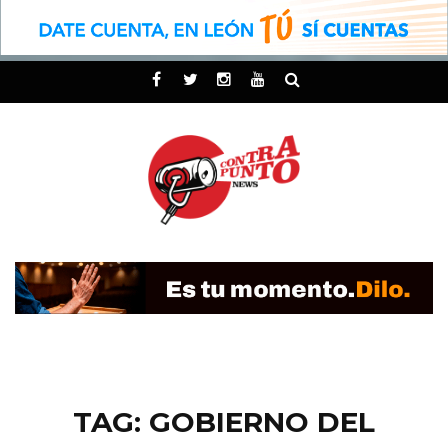
TAG: GOBIERNO DEL