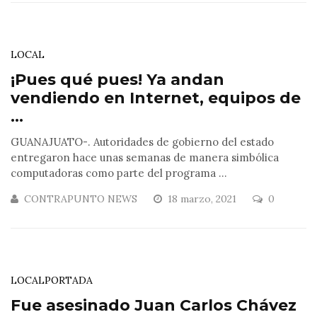
LOCAL
¡Pues qué pues! Ya andan
vendiendo en Internet, equipos de
...
GUANAJUATO-. Autoridades de gobierno del estado
entregaron hace unas semanas de manera simbólica
computadoras como parte del programa ...
CONTRAPUNTO NEWS
18 marzo, 2021
0
LOCAL
PORTADA
Fue asesinado Juan Carlos Chávez