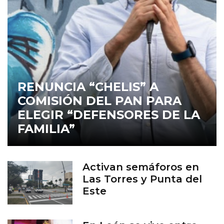
RENUNCIA “CHELIS” A
COMISIÓN DEL PAN PARA
ELEGIR “DEFENSORES DE LA
FAMILIA”
Activan semáforos en
Las Torres y Punta del
Este