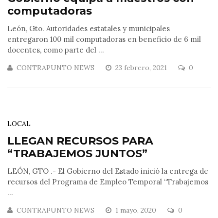
computadoras
León, Gto. Autoridades estatales y municipales
entregaron 100 mil computadoras en beneficio de 6 mil
docentes, como parte del ...
CONTRAPUNTO NEWS
23 febrero, 2021
0
LOCAL
LLEGAN RECURSOS PARA
“TRABAJEMOS JUNTOS”
LEÓN, GTO .- El Gobierno del Estado inició la entrega de
recursos del Programa de Empleo Temporal “Trabajemos
...
CONTRAPUNTO NEWS
1 mayo, 2020
0