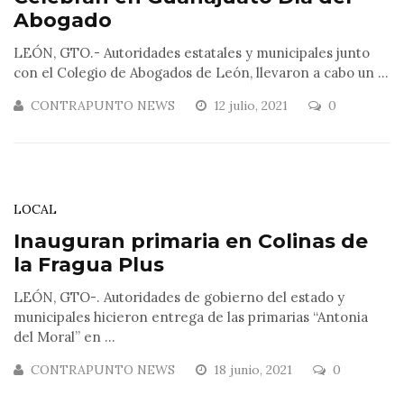
Abogado
LEÓN, GTO.- Autoridades estatales y municipales junto
con el Colegio de Abogados de León, llevaron a cabo un ...
CONTRAPUNTO NEWS
12 julio, 2021
0
LOCAL
Inauguran primaria en Colinas de
la Fragua Plus
LEÓN, GTO-. Autoridades de gobierno del estado y
municipales hicieron entrega de las primarias “Antonia
del Moral” en ...
CONTRAPUNTO NEWS
18 junio, 2021
0