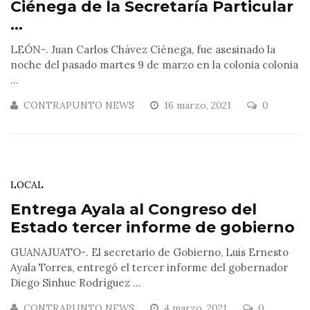
Ciénega de la Secretaría Particular
...
LEÓN-. Juan Carlos Chávez Ciénega, fue asesinado la
noche del pasado martes 9 de marzo en la colonia colonia
...
CONTRAPUNTO NEWS
16 marzo, 2021
0
LOCAL
Entrega Ayala al Congreso del
Estado tercer informe de gobierno
GUANAJUATO-. El secretario de Gobierno, Luis Ernesto
Ayala Torres, entregó el tercer informe del gobernador
Diego Sinhue Rodríguez ...
CONTRAPUNTO NEWS
4 marzo, 2021
0