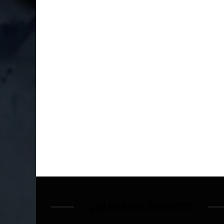
¿QUIÉNES SOMOS?