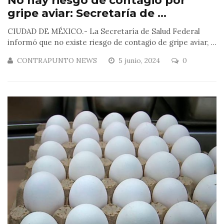
No hay riesgo de contagio por
gripe aviar: Secretaría de ...
CIUDAD DE MÉXICO.- La Secretaría de Salud Federal
informó que no existe riesgo de contagio de gripe aviar, ...
CONTRAPUNTO NEWS
5 junio, 2024
0