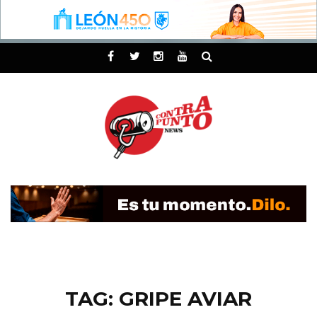
TAG: GRIPE AVIAR