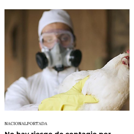
NACIONAL
PORTADA