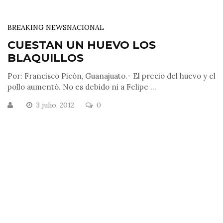
BREAKING NEWS
NACIONAL
CUESTAN UN HUEVO LOS
BLAQUILLOS
Por: Francisco Picón, Guanajuato.- El precio del huevo y el
pollo aumentó. No es debido ni a Felipe ...
3 julio, 2012
0