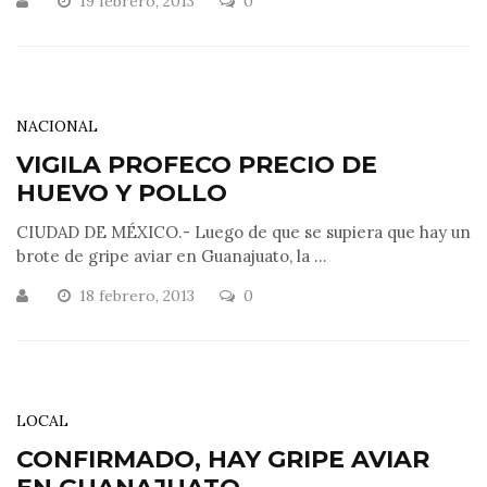
19 febrero, 2013
0
NACIONAL
VIGILA PROFECO PRECIO DE
HUEVO Y POLLO
CIUDAD DE MÉXICO.- Luego de que se supiera que hay un
brote de gripe aviar en Guanajuato, la ...
18 febrero, 2013
0
LOCAL
CONFIRMADO, HAY GRIPE AVIAR