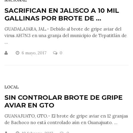
SACRIFICAN EN JALISCO A 10 MIL
GALLINAS POR BROTE DE ...
GUADALAJARA, JAL.- Debido al brote de gripe aviar del
virus AH7N3 en una granja del municipio de Tepatitlán de
...
6 mayo, 2017
0
LOCAL
SIN CONTROLAR BROTE DE GRIPE
AVIAR EN GTO
GUANAJUATO, GTO.- El brote de gripe aviar en 12 granjas
de Bachoco no está controlado aún en Guanajuato. ...