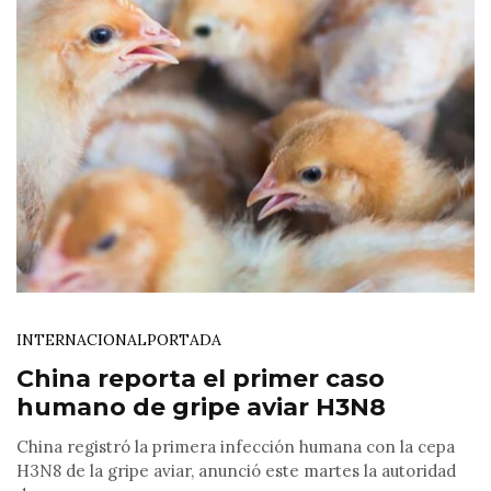
INTERNACIONAL
PORTADA
China reporta el primer caso
humano de gripe aviar H3N8
China registró la primera infección humana con la cepa
H3N8 de la gripe aviar, anunció este martes la autoridad