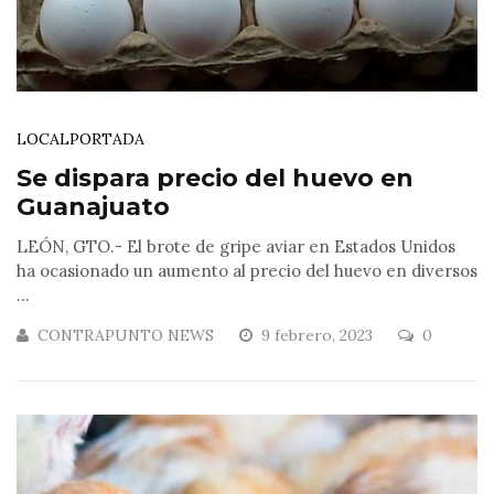
LOCAL
PORTADA
Se dispara precio del huevo en
Guanajuato
LEÓN, GTO.- El brote de gripe aviar en Estados Unidos
ha ocasionado un aumento al precio del huevo en diversos
...
CONTRAPUNTO NEWS
9 febrero, 2023
0