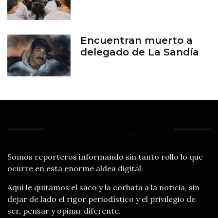
Encuentran muerto a
delegado de La Sandía
¿QUIÉNES SOMOS?
Somos reporteros informando sin tanto rollo lo que
ocurre en esta enorme aldea digital.
Aquí le quitamos el saco y la corbata a la noticia, sin
dejar de lado el rigor periodístico y el privilegio de
ser, pensar y opinar diferente.