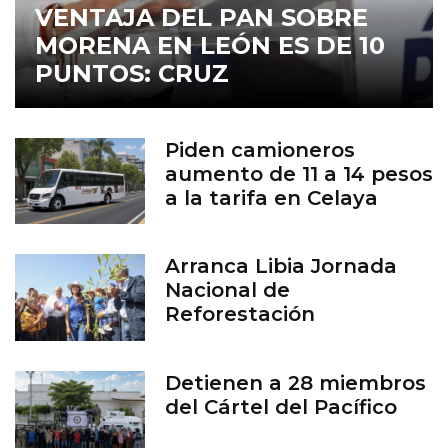
VENTAJA DEL PAN SOBRE
MORENA EN LEÓN ES DE 10
PUNTOS: CRUZ
Piden camioneros
aumento de 11 a 14 pesos
a la tarifa en Celaya
Arranca Libia Jornada
Nacional de
Reforestación
Detienen a 28 miembros
del Cártel del Pacífico