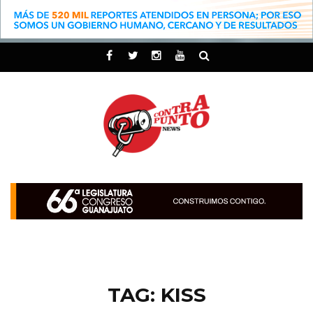
TAG: KISS