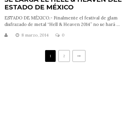
ESTADO DE MÉXICO
ESTADO DE MÉXICO.- Finalmente el festival de glam
disfrazado de metal “Hell & Heaven 2014” no se hará ...
8 marzo, 2014
0
1
2