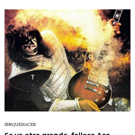
SINQUEHACER