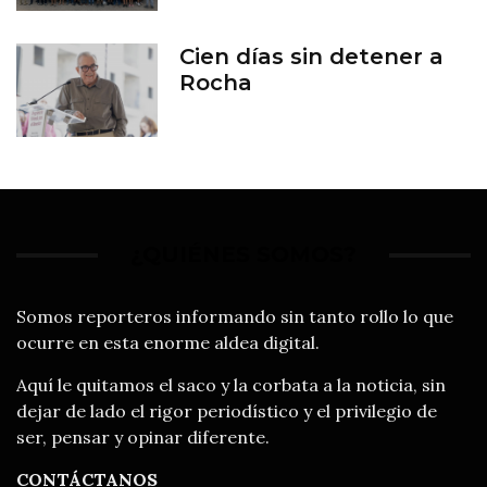
Cien días sin detener a
Rocha
¿QUIÉNES SOMOS?
Somos reporteros informando sin tanto rollo lo que
ocurre en esta enorme aldea digital.
Aquí le quitamos el saco y la corbata a la noticia, sin
dejar de lado el rigor periodístico y el privilegio de
ser, pensar y opinar diferente.
CONTÁCTANOS