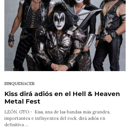
SINQUEHACER
Kiss dirá adiós en el Hell & Heaven
Metal Fest
LEÓN, GTO.- Kiss, una de las bandas más grandes,
importantes e influyentes del rock, dirá adiós en
definitiva ...