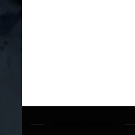
¿QUIÉNES SOMOS?